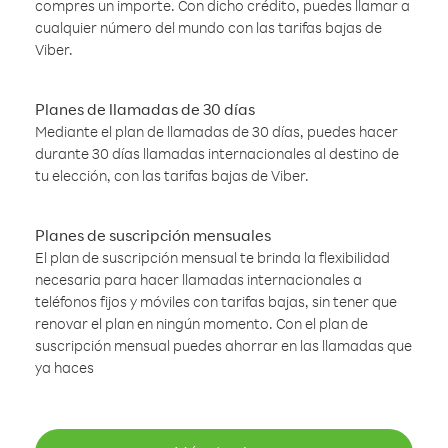
compres un importe. Con dicho crédito, puedes llamar a
cualquier número del mundo con las tarifas bajas de
Viber.
Planes de llamadas de 30 días
Mediante el plan de llamadas de 30 días, puedes hacer
durante 30 días llamadas internacionales al destino de
tu elección, con las tarifas bajas de Viber.
Planes de suscripción mensuales
El plan de suscripción mensual te brinda la flexibilidad
necesaria para hacer llamadas internacionales a
teléfonos fijos y móviles con tarifas bajas, sin tener que
renovar el plan en ningún momento. Con el plan de
suscripción mensual puedes ahorrar en las llamadas que
ya haces