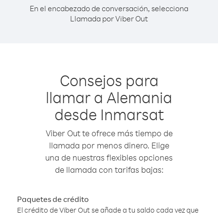
En el encabezado de conversación, selecciona
Llamada por Viber Out
Consejos para
llamar a Alemania
desde Inmarsat
Viber Out te ofrece más tiempo de
llamada por menos dinero. Elige
una de nuestras flexibles opciones
de llamada con tarifas bajas:
Paquetes de crédito
El crédito de Viber Out se añade a tu saldo cada vez que