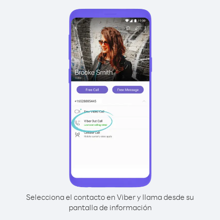
Selecciona el contacto en Viber y llama desde su
pantalla de información