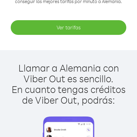
conseguir las mejores tarifas por minuto a Alemania.
Ver tarifas
Llamar a Alemania con
Viber Out es sencillo.
En cuanto tengas créditos
de Viber Out, podrás: