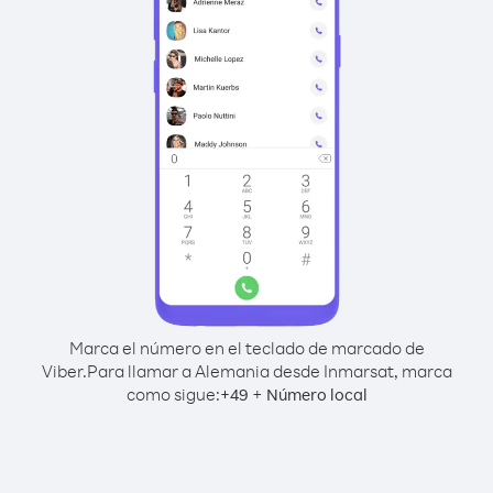
Marca el número en el teclado de marcado de
Viber.
Para llamar a Alemania desde Inmarsat, marca
como sigue:
+
+
49
Número local