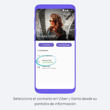
Selecciona el contacto en Viber y llama desde su
pantalla de información