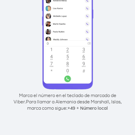
Marca el número en el teclado de marcado de
Viber.
Para llamar a Alemania desde Marshall, Islas,
marca como sigue:
+
+
49
Número local