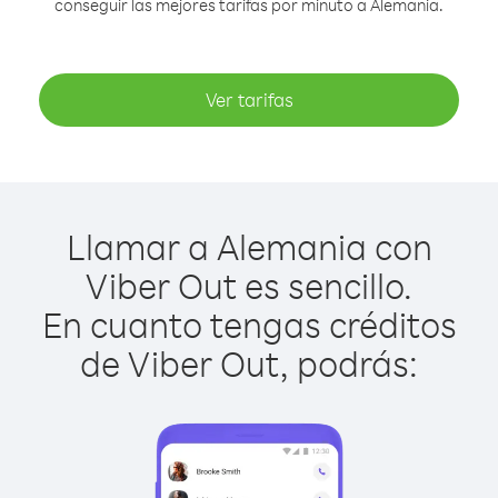
conseguir las mejores tarifas por minuto a Alemania.
Ver tarifas
Llamar a Alemania con
Viber Out es sencillo.
En cuanto tengas créditos
de Viber Out, podrás: