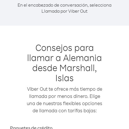
En el encabezado de conversación, selecciona
Llamada por Viber Out
Consejos para
llamar a Alemania
desde Marshall,
Islas
Viber Out te ofrece más tiempo de
llamada por menos dinero. Elige
una de nuestras flexibles opciones
de llamada con tarifas bajas:
Paquetes de crédito