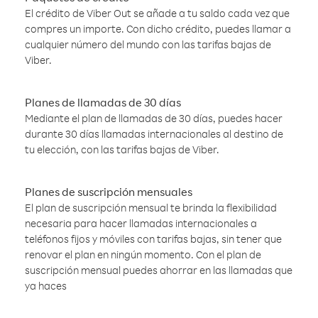
El crédito de Viber Out se añade a tu saldo cada vez que
compres un importe. Con dicho crédito, puedes llamar a
cualquier número del mundo con las tarifas bajas de
Viber.
Planes de llamadas de 30 días
Mediante el plan de llamadas de 30 días, puedes hacer
durante 30 días llamadas internacionales al destino de
tu elección, con las tarifas bajas de Viber.
Planes de suscripción mensuales
El plan de suscripción mensual te brinda la flexibilidad
necesaria para hacer llamadas internacionales a
teléfonos fijos y móviles con tarifas bajas, sin tener que
renovar el plan en ningún momento. Con el plan de
suscripción mensual puedes ahorrar en las llamadas que
ya haces