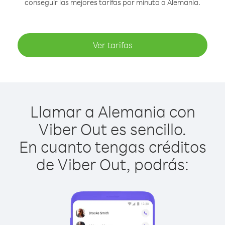
conseguir las mejores tarifas por minuto a Alemania.
Ver tarifas
Llamar a Alemania con
Viber Out es sencillo.
En cuanto tengas créditos
de Viber Out, podrás: