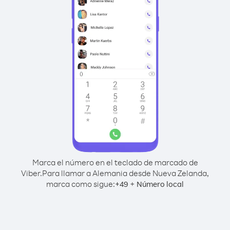
Marca el número en el teclado de marcado de
Viber.
Para llamar a Alemania desde Nueva Zelanda,
marca como sigue:
+
+
49
Número local