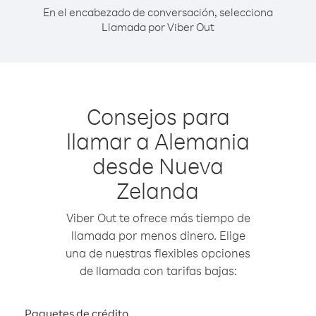
En el encabezado de conversación, selecciona
Llamada por Viber Out
Consejos para
llamar a Alemania
desde Nueva
Zelanda
Viber Out te ofrece más tiempo de
llamada por menos dinero. Elige
una de nuestras flexibles opciones
de llamada con tarifas bajas:
Paquetes de crédito