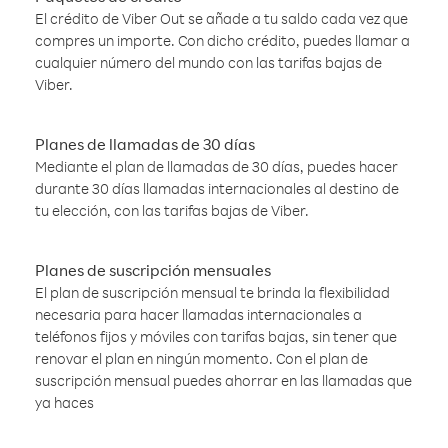
El crédito de Viber Out se añade a tu saldo cada vez que
compres un importe. Con dicho crédito, puedes llamar a
cualquier número del mundo con las tarifas bajas de
Viber.
Planes de llamadas de 30 días
Mediante el plan de llamadas de 30 días, puedes hacer
durante 30 días llamadas internacionales al destino de
tu elección, con las tarifas bajas de Viber.
Planes de suscripción mensuales
El plan de suscripción mensual te brinda la flexibilidad
necesaria para hacer llamadas internacionales a
teléfonos fijos y móviles con tarifas bajas, sin tener que
renovar el plan en ningún momento. Con el plan de
suscripción mensual puedes ahorrar en las llamadas que
ya haces