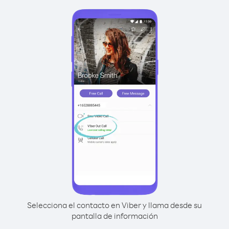
Selecciona el contacto en Viber y llama desde su
pantalla de información