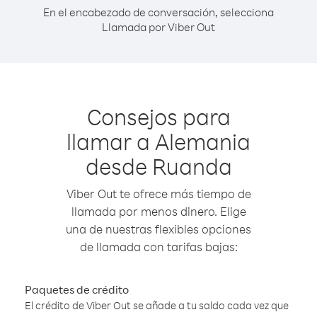
En el encabezado de conversación, selecciona
Llamada por Viber Out
Consejos para
llamar a Alemania
desde Ruanda
Viber Out te ofrece más tiempo de
llamada por menos dinero. Elige
una de nuestras flexibles opciones
de llamada con tarifas bajas:
Paquetes de crédito
El crédito de Viber Out se añade a tu saldo cada vez que