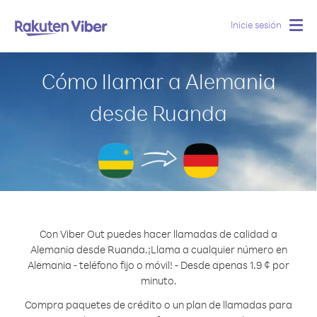
Inicie sesión
Togg
navig
Cómo llamar a Alemania
desde Ruanda
Con Viber Out puedes hacer llamadas de calidad a
Alemania desde Ruanda.
¡Llama a cualquier número en
Alemania - teléfono fijo o móvil! - Desde apenas 1.9 ¢ por
minuto.
Compra paquetes de crédito o un plan de llamadas para