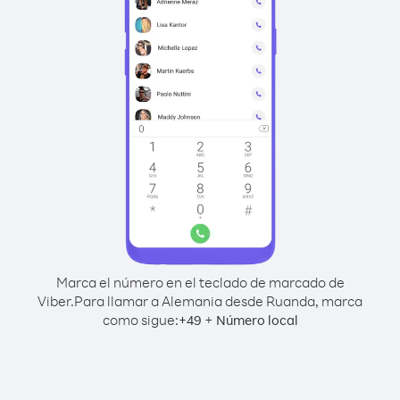
Marca el número en el teclado de marcado de
Viber.
Para llamar a Alemania desde Ruanda, marca
como sigue:
+
+
49
Número local