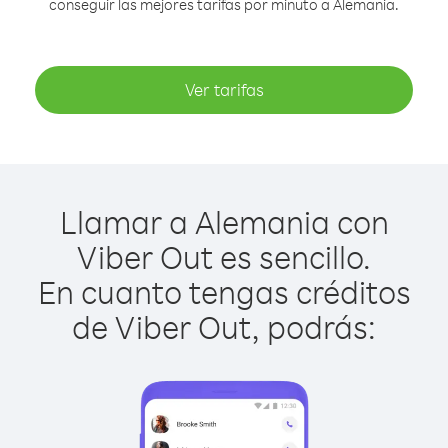
conseguir las mejores tarifas por minuto a Alemania.
Ver tarifas
Llamar a Alemania con
Viber Out es sencillo.
En cuanto tengas créditos
de Viber Out, podrás: