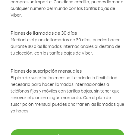
compres un importe. Con dicho crédito, puedes llamar a
cualquier número del mundo con las tarifas bajas de
Viber.
Planes de llamadas de 30 días
Mediante el plan de llamadas de 30 días, puedes hacer
durante 30 días llamadas internacionales al destino de
tu elección, con las tarifas bajas de Viber.
Planes de suscripción mensuales
El plan de suscripción mensual te brinda la flexibilidad
necesaria para hacer llamadas internacionales a
teléfonos fijos y móviles con tarifas bajas, sin tener que
renovar el plan en ningún momento. Con el plan de
suscripción mensual puedes ahorrar en las llamadas que
ya haces