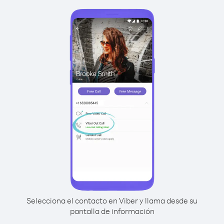
Selecciona el contacto en Viber y llama desde su
pantalla de información