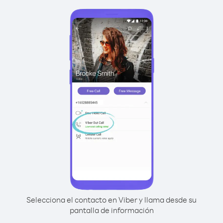
Selecciona el contacto en Viber y llama desde su
pantalla de información