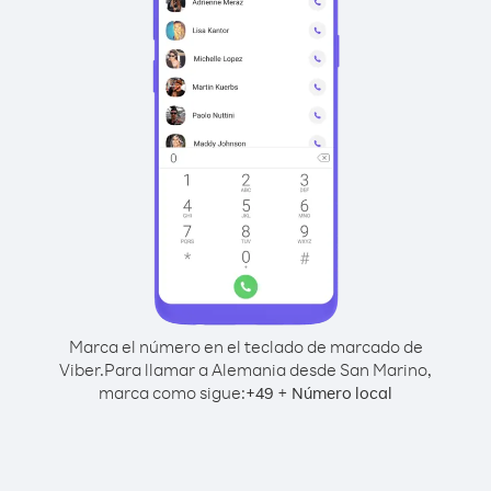
Marca el número en el teclado de marcado de
Viber.
Para llamar a Alemania desde San Marino,
marca como sigue:
+
+
49
Número local