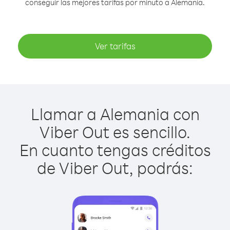
conseguir las mejores tarifas por minuto a Alemania.
Ver tarifas
Llamar a Alemania con
Viber Out es sencillo.
En cuanto tengas créditos
de Viber Out, podrás: