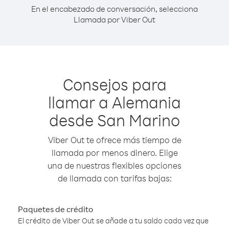
En el encabezado de conversación, selecciona
Llamada por Viber Out
Consejos para
llamar a Alemania
desde San Marino
Viber Out te ofrece más tiempo de
llamada por menos dinero. Elige
una de nuestras flexibles opciones
de llamada con tarifas bajas:
Paquetes de crédito
El crédito de Viber Out se añade a tu saldo cada vez que