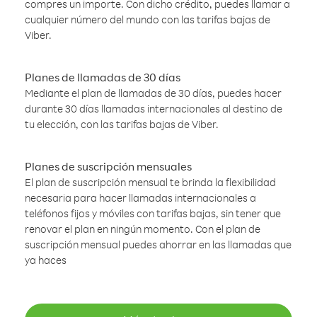
compres un importe. Con dicho crédito, puedes llamar a
cualquier número del mundo con las tarifas bajas de
Viber.
Planes de llamadas de 30 días
Mediante el plan de llamadas de 30 días, puedes hacer
durante 30 días llamadas internacionales al destino de
tu elección, con las tarifas bajas de Viber.
Planes de suscripción mensuales
El plan de suscripción mensual te brinda la flexibilidad
necesaria para hacer llamadas internacionales a
teléfonos fijos y móviles con tarifas bajas, sin tener que
renovar el plan en ningún momento. Con el plan de
suscripción mensual puedes ahorrar en las llamadas que
ya haces