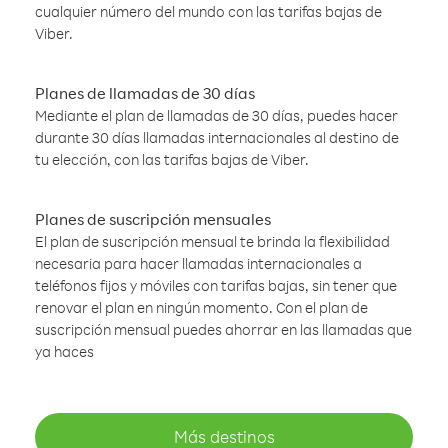
cualquier número del mundo con las tarifas bajas de
Viber.
Planes de llamadas de 30 días
Mediante el plan de llamadas de 30 días, puedes hacer
durante 30 días llamadas internacionales al destino de
tu elección, con las tarifas bajas de Viber.
Planes de suscripción mensuales
El plan de suscripción mensual te brinda la flexibilidad
necesaria para hacer llamadas internacionales a
teléfonos fijos y móviles con tarifas bajas, sin tener que
renovar el plan en ningún momento. Con el plan de
suscripción mensual puedes ahorrar en las llamadas que
ya haces
Más destinos