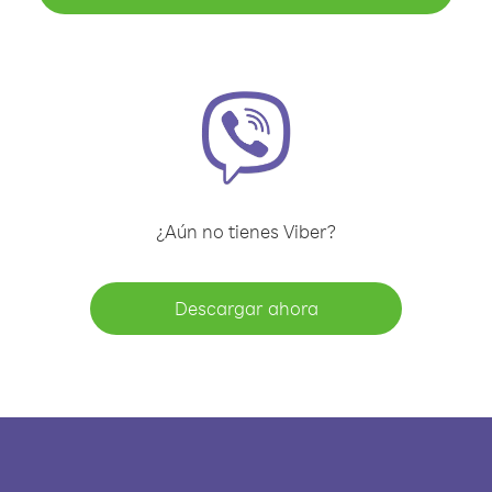
¿Aún no tienes Viber?
Descargar ahora