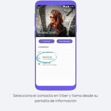
Selecciona el contacto en Viber y llama desde su
pantalla de información