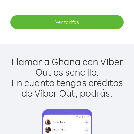
Ver tarifas
Llamar a Ghana con Viber
Out es sencillo.
En cuanto tengas créditos
de Viber Out, podrás: