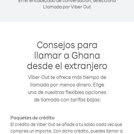
En el encabezado de conversación, selecciona
Llamada por Viber Out
Consejos para
llamar a Ghana
desde el extranjero
Viber Out te ofrece más tiempo de
llamada por menos dinero. Elige
una de nuestras flexibles opciones
de llamada con tarifas bajas:
Paquetes de crédito
El crédito de Viber Out se añade a tu saldo cada vez que
compres un importe. Con dicho crédito, puedes llamar a