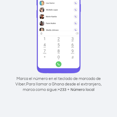
Marca el número en el teclado de marcado de
Viber.
Para llamar a Ghana desde el extranjero,
marca como sigue:
+
+
233
Número local