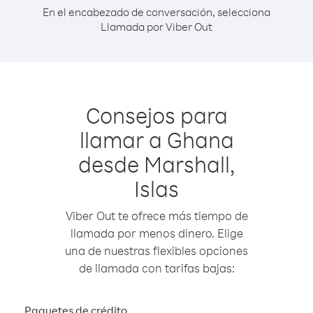
En el encabezado de conversación, selecciona
Llamada por Viber Out
Consejos para
llamar a Ghana
desde Marshall,
Islas
Viber Out te ofrece más tiempo de
llamada por menos dinero. Elige
una de nuestras flexibles opciones
de llamada con tarifas bajas:
Paquetes de crédito