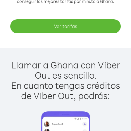
conseguir las mejores tarifas por minuto a Ghana.
Ver tarifas
Llamar a Ghana con Viber
Out es sencillo.
En cuanto tengas créditos
de Viber Out, podrás: