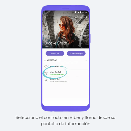
Selecciona el contacto en Viber y llama desde su
pantalla de información