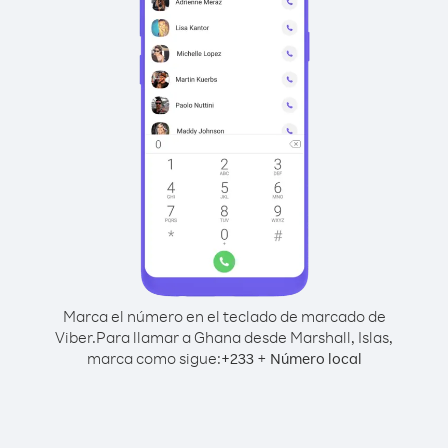
Marca el número en el teclado de marcado de
Viber.
Para llamar a Ghana desde Marshall, Islas,
marca como sigue:
+
+
233
Número local