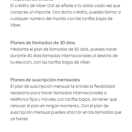
El crédito de Viber Out se añade a tu saldo cada vez que
compres un importe. Con dicho crédito, puedes llamar a
cualquier número del mundo con las tarifas bajas de
Viber.
Planes de llamadas de 30 días
Mediante el plan de llamadas de 30 días, puedes hacer
durante 30 días llamadas internacionales al destino de
tu elección, con las tarifas bajas de Viber.
Planes de suscripción mensuales
El plan de suscripción mensual te brinda la flexibilidad
necesaria para hacer llamadas internacionales a
teléfonos fijos y móviles con tarifas bajas, sin tener que
renovar el plan en ningún momento. Con el plan de
suscripción mensual puedes ahorrar en las llamadas que
ya haces