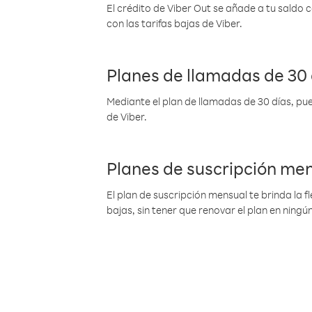
El crédito de Viber Out se añade a tu saldo
con las tarifas bajas de Viber.
Planes de llamadas de 30 
Mediante el plan de llamadas de 30 días, pue
de Viber.
Planes de suscripción me
El plan de suscripción mensual te brinda la f
bajas, sin tener que renovar el plan en nin