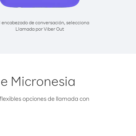
l encabezado de conversación, selecciona
Llamada por Viber Out
e Micronesia
flexibles opciones de llamada con