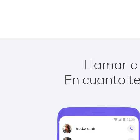
Llamar a 
En cuanto te