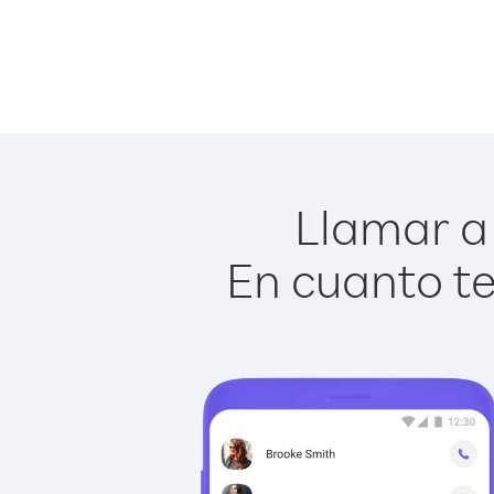
Llamar a 
En cuanto te