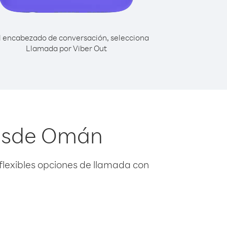
l encabezado de conversación, selecciona
Llamada por Viber Out
desde Omán
flexibles opciones de llamada con