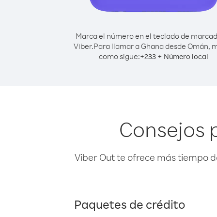
Marca el número en el teclado de marca
Viber.
Para llamar a Ghana desde Omán, 
como sigue:
+
+
233
Número local
Consejos 
Viber Out te ofrece más tiempo d
Paquetes de crédito