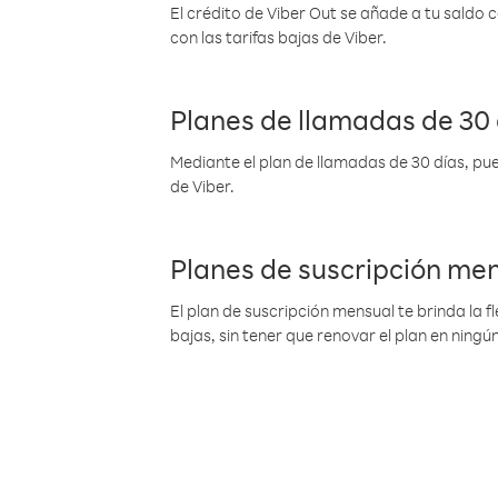
El crédito de Viber Out se añade a tu saldo
con las tarifas bajas de Viber.
Planes de llamadas de 30 
Mediante el plan de llamadas de 30 días, pue
de Viber.
Planes de suscripción me
El plan de suscripción mensual te brinda la f
bajas, sin tener que renovar el plan en nin