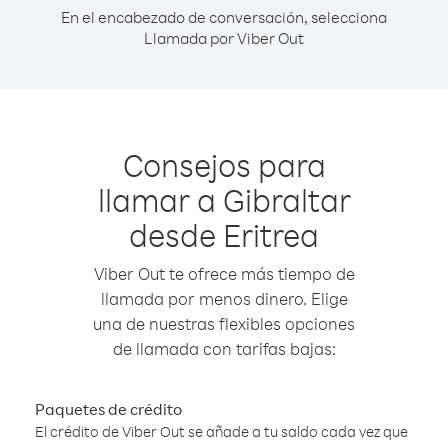
En el encabezado de conversación, selecciona
Llamada por Viber Out
Consejos para
llamar a Gibraltar
desde Eritrea
Viber Out te ofrece más tiempo de
llamada por menos dinero. Elige
una de nuestras flexibles opciones
de llamada con tarifas bajas:
Paquetes de crédito
El crédito de Viber Out se añade a tu saldo cada vez que