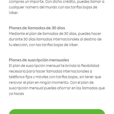
compres un importe. Con dicho crédito, puedes llamar a
cualquier número del mundo con las tarifas bajas de
Viber.
Planes de llamadas de 30 días
Mediante el plan de llamadas de 30 días, puedes hacer
durante 30 días llamadas internacionales al destino de
tu elección, con las tarifas bajas de Viber.
Planes de suscripción mensuales
El plan de suscripción mensual te brinda la flexibilidad
necesaria para hacer llamadas internacionales a
teléfonos fijos y móviles con tarifas bajas, sin tener que
renovar el plan en ningún momento. Con el plan de
suscripción mensual puedes ahorrar en las llamadas que
ya haces