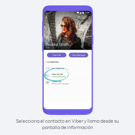
Selecciona el contacto en Viber y llama desde su
pantalla de información