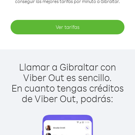
conseguir las mejores tarifas por minuto a Gibraltar.
Ver tarifas
Llamar a Gibraltar con
Viber Out es sencillo.
En cuanto tengas créditos
de Viber Out, podrás: