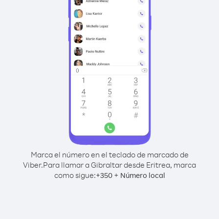
Marca el número en el teclado de marcado de
Viber.
Para llamar a Gibraltar desde Eritrea, marca
como sigue:
+
+
350
Número local