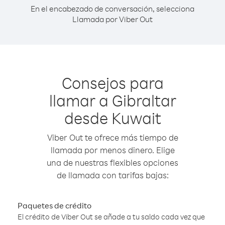
En el encabezado de conversación, selecciona
Llamada por Viber Out
Consejos para
llamar a Gibraltar
desde Kuwait
Viber Out te ofrece más tiempo de
llamada por menos dinero. Elige
una de nuestras flexibles opciones
de llamada con tarifas bajas:
Paquetes de crédito
El crédito de Viber Out se añade a tu saldo cada vez que