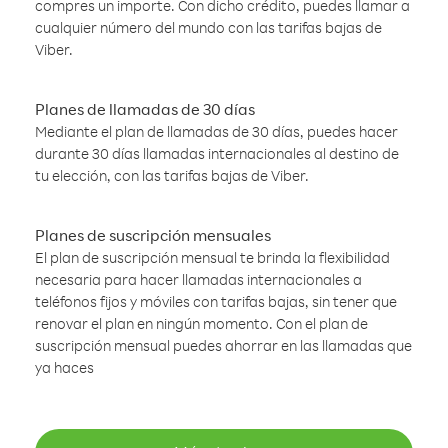
compres un importe. Con dicho crédito, puedes llamar a
cualquier número del mundo con las tarifas bajas de
Viber.
Planes de llamadas de 30 días
Mediante el plan de llamadas de 30 días, puedes hacer
durante 30 días llamadas internacionales al destino de
tu elección, con las tarifas bajas de Viber.
Planes de suscripción mensuales
El plan de suscripción mensual te brinda la flexibilidad
necesaria para hacer llamadas internacionales a
teléfonos fijos y móviles con tarifas bajas, sin tener que
renovar el plan en ningún momento. Con el plan de
suscripción mensual puedes ahorrar en las llamadas que
ya haces