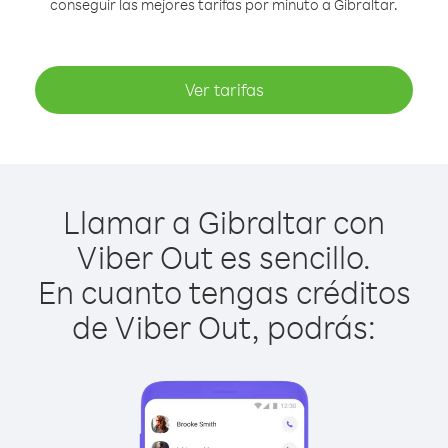
conseguir las mejores tarifas por minuto a Gibraltar.
Ver tarifas
Llamar a Gibraltar con
Viber Out es sencillo.
En cuanto tengas créditos
de Viber Out, podrás: