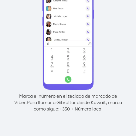
Marca el número en el teclado de marcado de
Viber.
Para llamar a Gibraltar desde Kuwait, marca
como sigue:
+
+
350
Número local