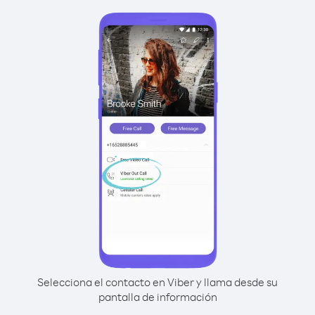
Selecciona el contacto en Viber y llama desde su
pantalla de información