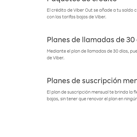
El crédito de Viber Out se añade a tu saldo
con las tarifas bajas de Viber.
Planes de llamadas de 30 
Mediante el plan de llamadas de 30 días, pue
de Viber.
Planes de suscripción me
El plan de suscripción mensual te brinda la f
bajas, sin tener que renovar el plan en nin