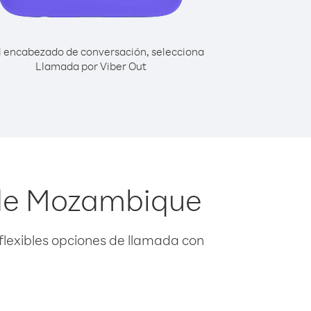
l encabezado de conversación, selecciona
Llamada por Viber Out
sde Mozambique
flexibles opciones de llamada con