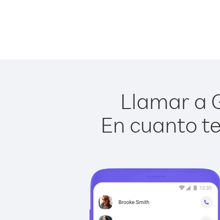
Llamar a G
En cuanto te