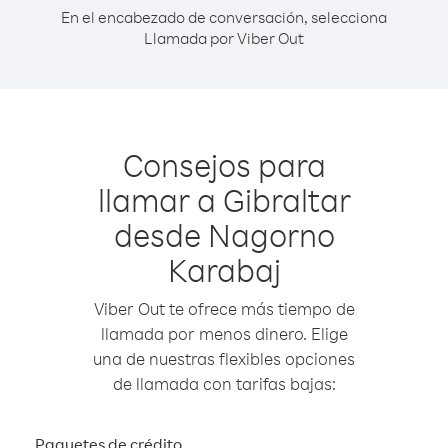
En el encabezado de conversación, selecciona
Llamada por Viber Out
Consejos para
llamar a Gibraltar
desde Nagorno
Karabaj
Viber Out te ofrece más tiempo de
llamada por menos dinero. Elige
una de nuestras flexibles opciones
de llamada con tarifas bajas:
Paquetes de crédito