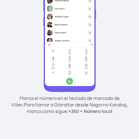
Marca el número en el teclado de marcado de
Viber.
Para llamar a Gibraltar desde Nagorno Karabaj,
marca como sigue:
+
+
350
Número local