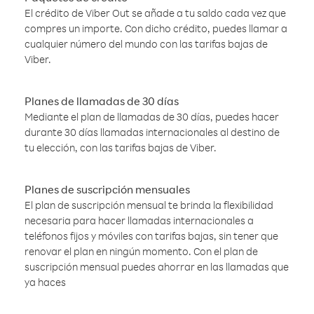
El crédito de Viber Out se añade a tu saldo cada vez que
compres un importe. Con dicho crédito, puedes llamar a
cualquier número del mundo con las tarifas bajas de
Viber.
Planes de llamadas de 30 días
Mediante el plan de llamadas de 30 días, puedes hacer
durante 30 días llamadas internacionales al destino de
tu elección, con las tarifas bajas de Viber.
Planes de suscripción mensuales
El plan de suscripción mensual te brinda la flexibilidad
necesaria para hacer llamadas internacionales a
teléfonos fijos y móviles con tarifas bajas, sin tener que
renovar el plan en ningún momento. Con el plan de
suscripción mensual puedes ahorrar en las llamadas que
ya haces