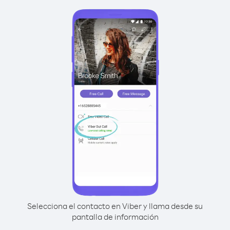
Selecciona el contacto en Viber y llama desde su
pantalla de información