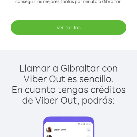
conseguir las mejores tarifas por minuto a Gibraltar.
Ver tarifas
Llamar a Gibraltar con
Viber Out es sencillo.
En cuanto tengas créditos
de Viber Out, podrás: