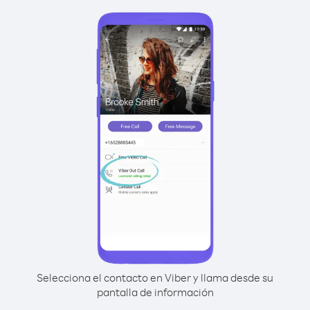
Selecciona el contacto en Viber y llama desde su
pantalla de información