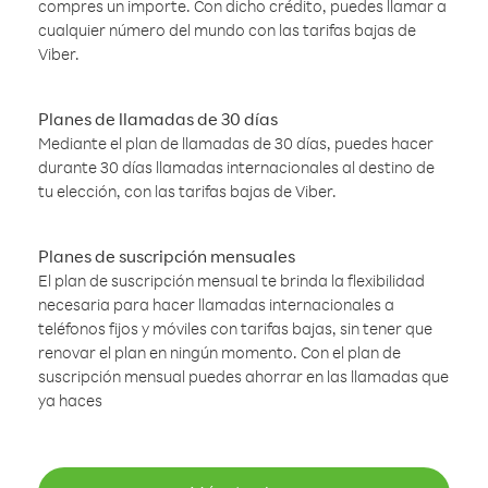
compres un importe. Con dicho crédito, puedes llamar a
cualquier número del mundo con las tarifas bajas de
Viber.
Planes de llamadas de 30 días
Mediante el plan de llamadas de 30 días, puedes hacer
durante 30 días llamadas internacionales al destino de
tu elección, con las tarifas bajas de Viber.
Planes de suscripción mensuales
El plan de suscripción mensual te brinda la flexibilidad
necesaria para hacer llamadas internacionales a
teléfonos fijos y móviles con tarifas bajas, sin tener que
renovar el plan en ningún momento. Con el plan de
suscripción mensual puedes ahorrar en las llamadas que
ya haces