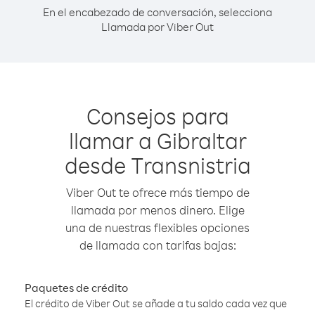
En el encabezado de conversación, selecciona
Llamada por Viber Out
Consejos para
llamar a Gibraltar
desde Transnistria
Viber Out te ofrece más tiempo de
llamada por menos dinero. Elige
una de nuestras flexibles opciones
de llamada con tarifas bajas:
Paquetes de crédito
El crédito de Viber Out se añade a tu saldo cada vez que