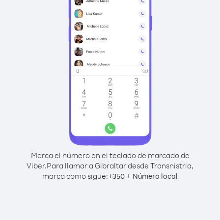
Marca el número en el teclado de marcado de
Viber.
Para llamar a Gibraltar desde Transnistria,
marca como sigue:
+
+
350
Número local