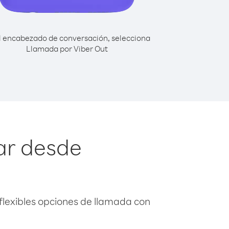
l encabezado de conversación, selecciona
Llamada por Viber Out
ar desde
flexibles opciones de llamada con