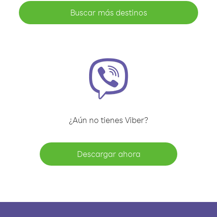
Buscar más destinos
¿Aún no tienes Viber?
Descargar ahora