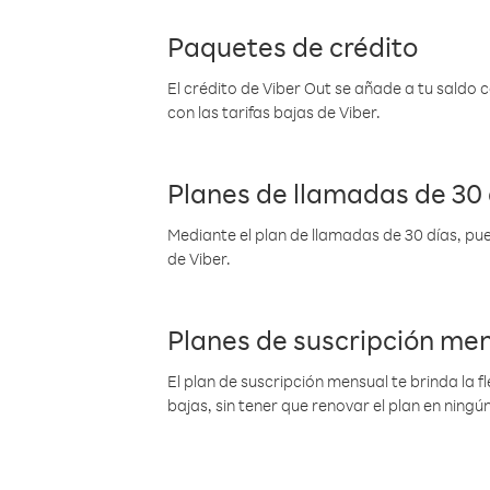
Paquetes de crédito
El crédito de Viber Out se añade a tu saldo
con las tarifas bajas de Viber.
Planes de llamadas de 30 
Mediante el plan de llamadas de 30 días, pue
de Viber.
Planes de suscripción me
El plan de suscripción mensual te brinda la f
bajas, sin tener que renovar el plan en nin