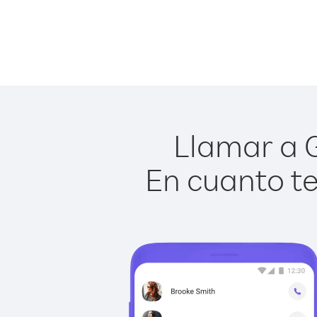
Llamar a G
En cuanto te