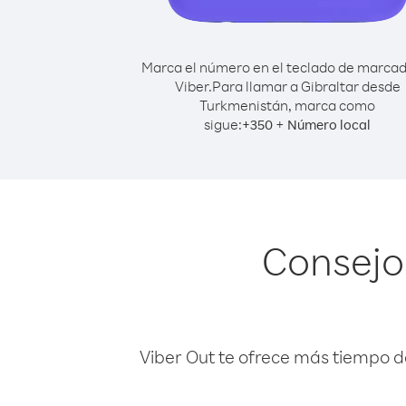
Marca el número en el teclado de marca
Viber.
Para llamar a Gibraltar desde
Turkmenistán, marca como
sigue:
+
+
350
Número local
Consejo
Viber Out te ofrece más tiempo d