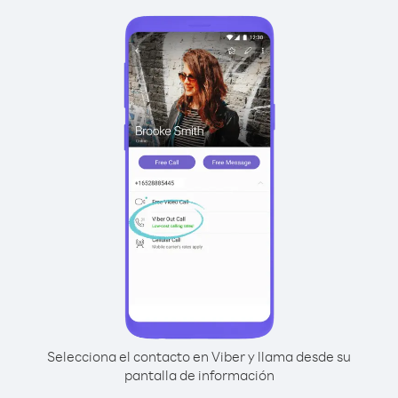
Selecciona el contacto en Viber y llama desde su
pantalla de información