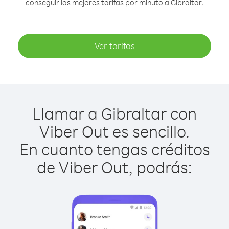
conseguir las mejores tarifas por minuto a Gibraltar.
Ver tarifas
Llamar a Gibraltar con
Viber Out es sencillo.
En cuanto tengas créditos
de Viber Out, podrás: