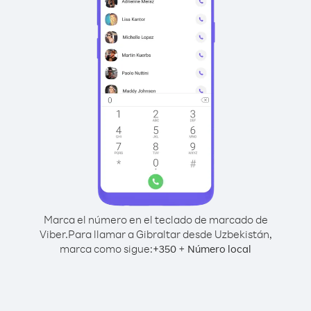
Marca el número en el teclado de marcado de
Viber.
Para llamar a Gibraltar desde Uzbekistán,
marca como sigue:
+
+
350
Número local