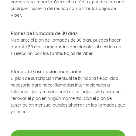
compres un importe. Con dicho crédito, puedes llamar a
cualquier número del mundo con las tarifas bajas de
Viber.
Planes de llamadas de 30 días
Mediante el plan de llamadas de 30 días, puedes hacer
durante 30 días llamadas internacionales al destino de
tu elección, con las tarifas bajas de Viber.
Planes de suscripción mensuales
El plan de suscripción mensual te brinda la flexibilidad
necesaria para hacer llamadas internacionales a
teléfonos fijos y móviles con tarifas bajas, sin tener que
renovar el plan en ningún momento. Con el plan de
suscripción mensual puedes ahorrar en las llamadas que
ya haces