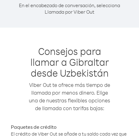
En el encabezado de conversación, selecciona
Llamada por Viber Out
Consejos para
llamar a Gibraltar
desde Uzbekistán
Viber Out te ofrece más tiempo de
llamada por menos dinero. Elige
una de nuestras flexibles opciones
de llamada con tarifas bajas:
Paquetes de crédito
El crédito de Viber Out se añade a tu saldo cada vez que