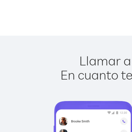
Llamar a 
En cuanto te