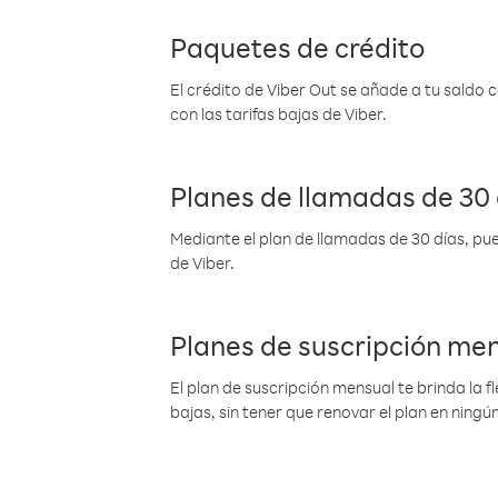
Paquetes de crédito
El crédito de Viber Out se añade a tu saldo
con las tarifas bajas de Viber.
Planes de llamadas de 30 
Mediante el plan de llamadas de 30 días, pue
de Viber.
Planes de suscripción me
El plan de suscripción mensual te brinda la f
bajas, sin tener que renovar el plan en nin