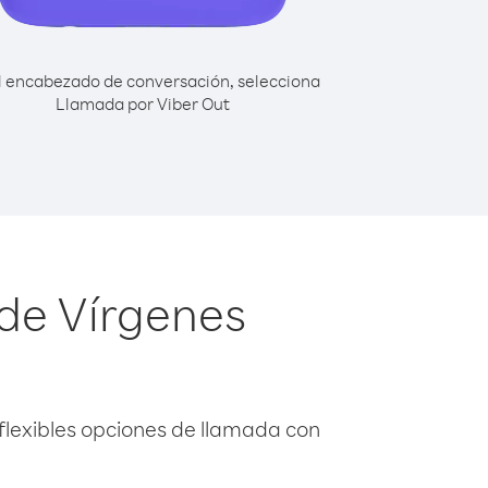
l encabezado de conversación, selecciona
Llamada por Viber Out
sde Vírgenes
flexibles opciones de llamada con