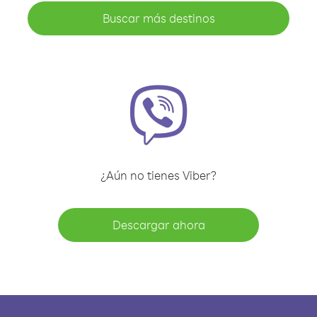
Buscar más destinos
¿Aún no tienes Viber?
Descargar ahora