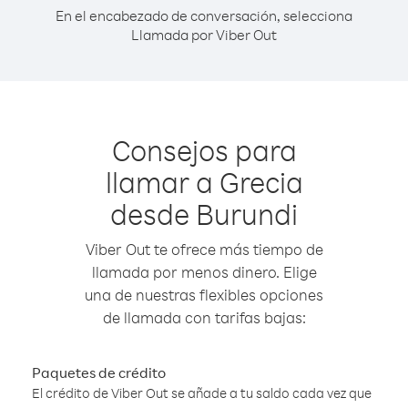
En el encabezado de conversación, selecciona
Llamada por Viber Out
Consejos para
llamar a Grecia
desde Burundi
Viber Out te ofrece más tiempo de
llamada por menos dinero. Elige
una de nuestras flexibles opciones
de llamada con tarifas bajas:
Paquetes de crédito
El crédito de Viber Out se añade a tu saldo cada vez que