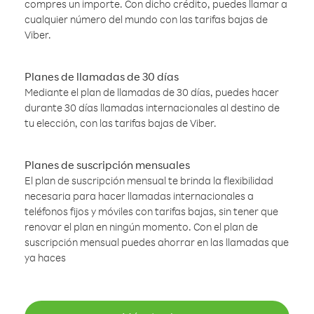
compres un importe. Con dicho crédito, puedes llamar a
cualquier número del mundo con las tarifas bajas de
Viber.
Planes de llamadas de 30 días
Mediante el plan de llamadas de 30 días, puedes hacer
durante 30 días llamadas internacionales al destino de
tu elección, con las tarifas bajas de Viber.
Planes de suscripción mensuales
El plan de suscripción mensual te brinda la flexibilidad
necesaria para hacer llamadas internacionales a
teléfonos fijos y móviles con tarifas bajas, sin tener que
renovar el plan en ningún momento. Con el plan de
suscripción mensual puedes ahorrar en las llamadas que
ya haces