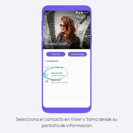
Selecciona el contacto en Viber y llama desde su
pantalla de información