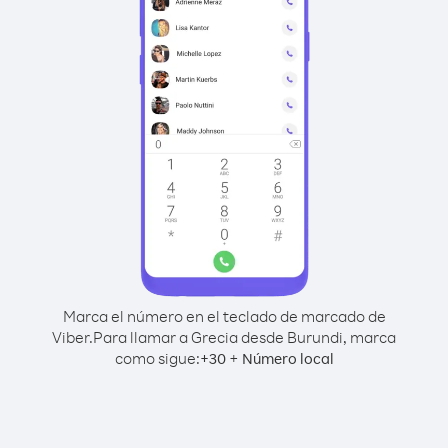
Marca el número en el teclado de marcado de
Viber.
Para llamar a Grecia desde Burundi, marca
como sigue:
+
+
30
Número local