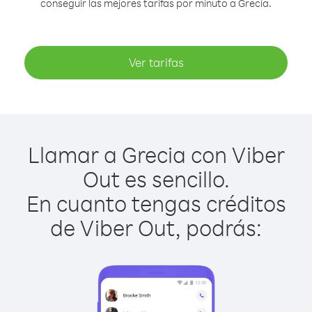
conseguir las mejores tarifas por minuto a Grecia.
Ver tarifas
Llamar a Grecia con Viber
Out es sencillo.
En cuanto tengas créditos
de Viber Out, podrás: