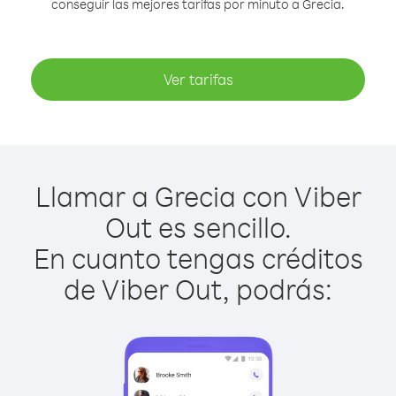
conseguir las mejores tarifas por minuto a Grecia.
Ver tarifas
Llamar a Grecia con Viber
Out es sencillo.
En cuanto tengas créditos
de Viber Out, podrás: