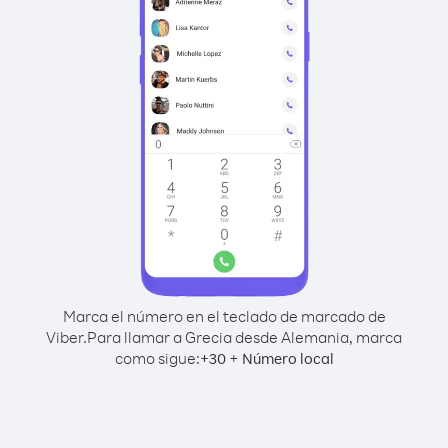
Marca el número en el teclado de marcado de
Viber.
Para llamar a Grecia desde Alemania, marca
como sigue:
+
+
30
Número local