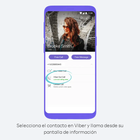
Selecciona el contacto en Viber y llama desde su
pantalla de información