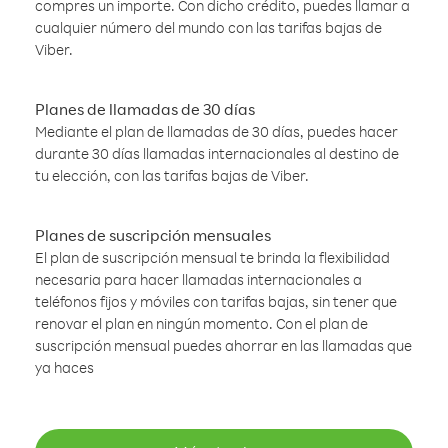
compres un importe. Con dicho crédito, puedes llamar a
cualquier número del mundo con las tarifas bajas de
Viber.
Planes de llamadas de 30 días
Mediante el plan de llamadas de 30 días, puedes hacer
durante 30 días llamadas internacionales al destino de
tu elección, con las tarifas bajas de Viber.
Planes de suscripción mensuales
El plan de suscripción mensual te brinda la flexibilidad
necesaria para hacer llamadas internacionales a
teléfonos fijos y móviles con tarifas bajas, sin tener que
renovar el plan en ningún momento. Con el plan de
suscripción mensual puedes ahorrar en las llamadas que
ya haces