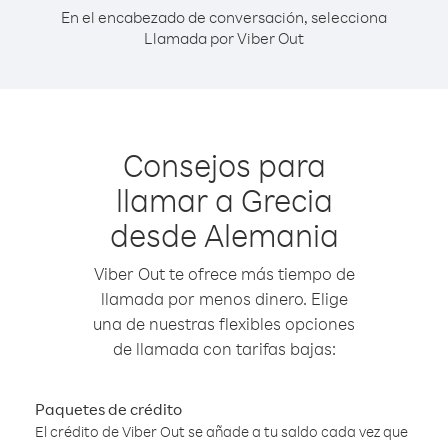
En el encabezado de conversación, selecciona
Llamada por Viber Out
Consejos para
llamar a Grecia
desde Alemania
Viber Out te ofrece más tiempo de
llamada por menos dinero. Elige
una de nuestras flexibles opciones
de llamada con tarifas bajas:
Paquetes de crédito
El crédito de Viber Out se añade a tu saldo cada vez que