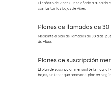
El crédito de Viber Out se añade a tu saldo
con las tarifas bajas de Viber.
Planes de llamadas de 30 
Mediante el plan de llamadas de 30 días, pue
de Viber.
Planes de suscripción me
El plan de suscripción mensual te brinda la f
bajas, sin tener que renovar el plan en nin