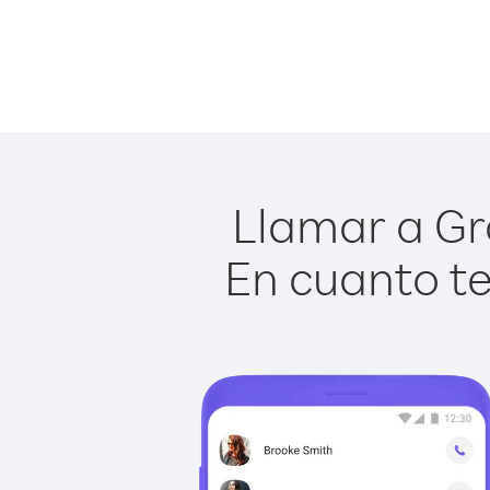
Llamar a Gro
En cuanto te