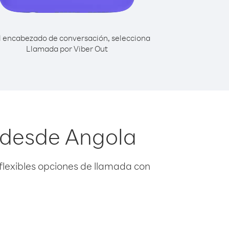
l encabezado de conversación, selecciona
Llamada por Viber Out
 desde Angola
flexibles opciones de llamada con