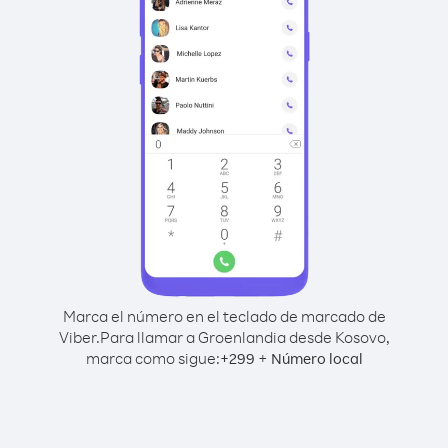
Marca el número en el teclado de marcado de
Viber.
Para llamar a Groenlandia desde Kosovo,
marca como sigue:
+
+
299
Número local