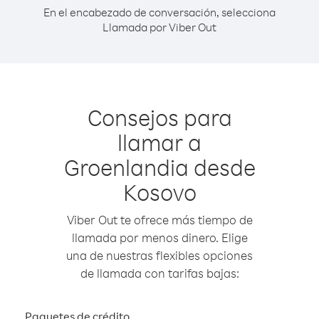
En el encabezado de conversación, selecciona
Llamada por Viber Out
Consejos para
llamar a
Groenlandia desde
Kosovo
Viber Out te ofrece más tiempo de
llamada por menos dinero. Elige
una de nuestras flexibles opciones
de llamada con tarifas bajas:
Paquetes de crédito