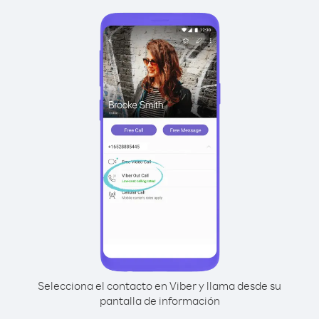
Selecciona el contacto en Viber y llama desde su
pantalla de información