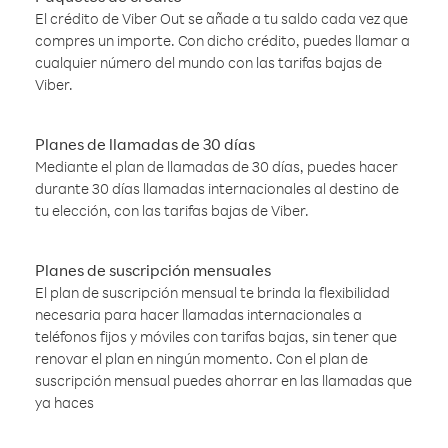
El crédito de Viber Out se añade a tu saldo cada vez que
compres un importe. Con dicho crédito, puedes llamar a
cualquier número del mundo con las tarifas bajas de
Viber.
Planes de llamadas de 30 días
Mediante el plan de llamadas de 30 días, puedes hacer
durante 30 días llamadas internacionales al destino de
tu elección, con las tarifas bajas de Viber.
Planes de suscripción mensuales
El plan de suscripción mensual te brinda la flexibilidad
necesaria para hacer llamadas internacionales a
teléfonos fijos y móviles con tarifas bajas, sin tener que
renovar el plan en ningún momento. Con el plan de
suscripción mensual puedes ahorrar en las llamadas que
ya haces