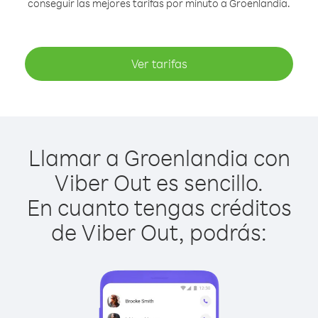
conseguir las mejores tarifas por minuto a Groenlandia.
Ver tarifas
Llamar a Groenlandia con
Viber Out es sencillo.
En cuanto tengas créditos
de Viber Out, podrás: