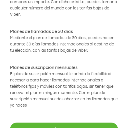
compres un importe. Con dicho crédito, puedes llamar a
cualquier número del mundo con las tarifas bajas de
Viber.
Planes de llamadas de 30 días
Mediante el plan de llamadas de 30 días, puedes hacer
durante 30 días llamadas internacionales al destino de
tu elección, con las tarifas bajas de Viber.
Planes de suscripción mensuales
El plan de suscripción mensual te brinda la flexibilidad
necesaria para hacer llamadas internacionales a
teléfonos fijos y móviles con tarifas bajas, sin tener que
renovar el plan en ningún momento. Con el plan de
suscripción mensual puedes ahorrar en las llamadas que
ya haces