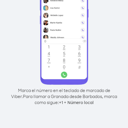
Marca el número en el teclado de marcado de
Viber.
Para llamar a Granada desde Barbados, marca
como sigue:
+
+
1
Número local