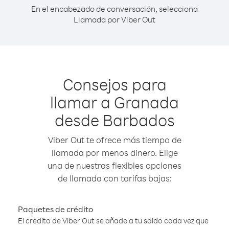
En el encabezado de conversación, selecciona
Llamada por Viber Out
Consejos para
llamar a Granada
desde Barbados
Viber Out te ofrece más tiempo de
llamada por menos dinero. Elige
una de nuestras flexibles opciones
de llamada con tarifas bajas:
Paquetes de crédito
El crédito de Viber Out se añade a tu saldo cada vez que