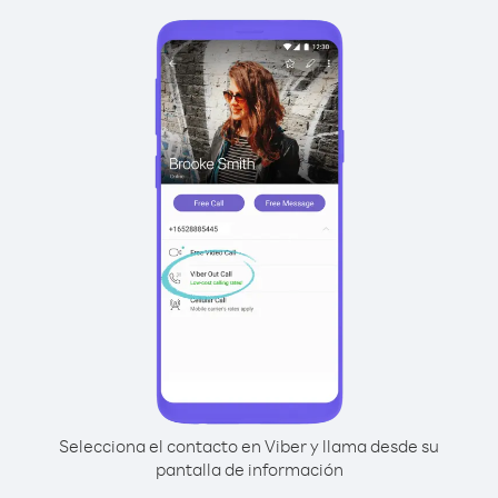
Selecciona el contacto en Viber y llama desde su
pantalla de información