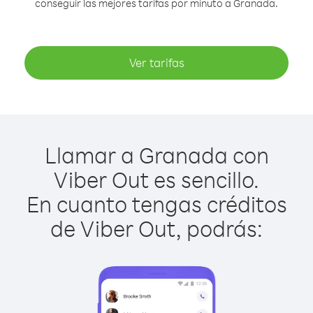
conseguir las mejores tarifas por minuto a Granada.
Ver tarifas
Llamar a Granada con
Viber Out es sencillo.
En cuanto tengas créditos
de Viber Out, podrás: