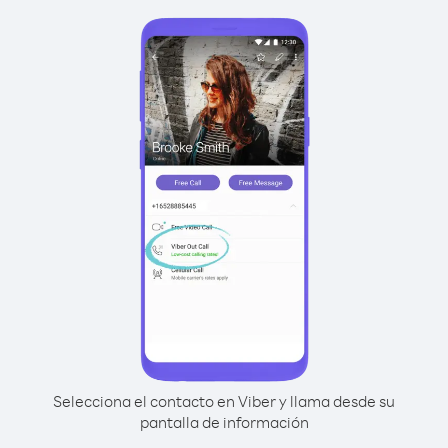
Selecciona el contacto en Viber y llama desde su
pantalla de información