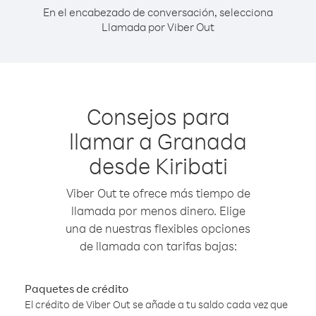
En el encabezado de conversación, selecciona
Llamada por Viber Out
Consejos para
llamar a Granada
desde Kiribati
Viber Out te ofrece más tiempo de
llamada por menos dinero. Elige
una de nuestras flexibles opciones
de llamada con tarifas bajas:
Paquetes de crédito
El crédito de Viber Out se añade a tu saldo cada vez que