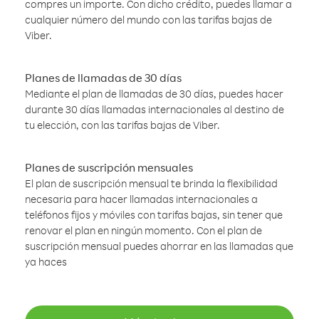
compres un importe. Con dicho crédito, puedes llamar a
cualquier número del mundo con las tarifas bajas de
Viber.
Planes de llamadas de 30 días
Mediante el plan de llamadas de 30 días, puedes hacer
durante 30 días llamadas internacionales al destino de
tu elección, con las tarifas bajas de Viber.
Planes de suscripción mensuales
El plan de suscripción mensual te brinda la flexibilidad
necesaria para hacer llamadas internacionales a
teléfonos fijos y móviles con tarifas bajas, sin tener que
renovar el plan en ningún momento. Con el plan de
suscripción mensual puedes ahorrar en las llamadas que
ya haces