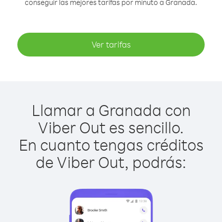
conseguir las mejores tarifas por minuto a Granada.
Ver tarifas
Llamar a Granada con
Viber Out es sencillo.
En cuanto tengas créditos
de Viber Out, podrás: