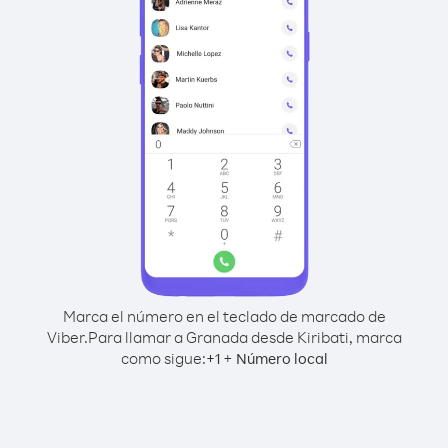
Marca el número en el teclado de marcado de
Viber.
Para llamar a Granada desde Kiribati, marca
como sigue:
+
+
1
Número local