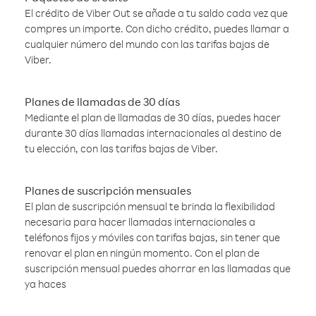
El crédito de Viber Out se añade a tu saldo cada vez que
compres un importe. Con dicho crédito, puedes llamar a
cualquier número del mundo con las tarifas bajas de
Viber.
Planes de llamadas de 30 días
Mediante el plan de llamadas de 30 días, puedes hacer
durante 30 días llamadas internacionales al destino de
tu elección, con las tarifas bajas de Viber.
Planes de suscripción mensuales
El plan de suscripción mensual te brinda la flexibilidad
necesaria para hacer llamadas internacionales a
teléfonos fijos y móviles con tarifas bajas, sin tener que
renovar el plan en ningún momento. Con el plan de
suscripción mensual puedes ahorrar en las llamadas que
ya haces