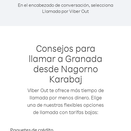
En el encabezado de conversación, selecciona
Llamada por Viber Out
Consejos para
llamar a Granada
desde Nagorno
Karabaj
Viber Out te ofrece más tiempo de
llamada por menos dinero. Elige
una de nuestras flexibles opciones
de llamada con tarifas bajas:
Paquetes de crédito