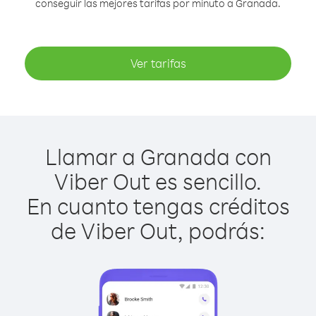
conseguir las mejores tarifas por minuto a Granada.
Ver tarifas
Llamar a Granada con
Viber Out es sencillo.
En cuanto tengas créditos
de Viber Out, podrás: