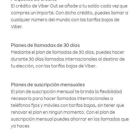
El crédito de Viber Out se añade a tu saldo cada vez que
compres un importe. Con dicho crédito, puedes llamar a
cualquier número del mundo con las tarifas bajas de
Viber.
Planes de llamadas de 30 días
Mediante el plan de llamadas de 30 días, puedes hacer
durante 30 días llamadas internacionales al destino de
tu elección, con las tarifas bajas de Viber.
Planes de suscripción mensuales
El plan de suscripción mensual te brinda la flexibilidad
necesaria para hacer llamadas internacionales a
teléfonos fijos y móviles con tarifas bajas, sin tener que
renovar el plan en ningún momento. Con el plan de
suscripción mensual puedes ahorrar en las llamadas que
ya haces