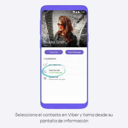
Selecciona el contacto en Viber y llama desde su
pantalla de información