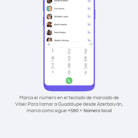
Marca el número en el teclado de marcado de
Viber.
Para llamar a Guadalupe desde Azerbaiyán,
marca como sigue:
+
+
590
Número local