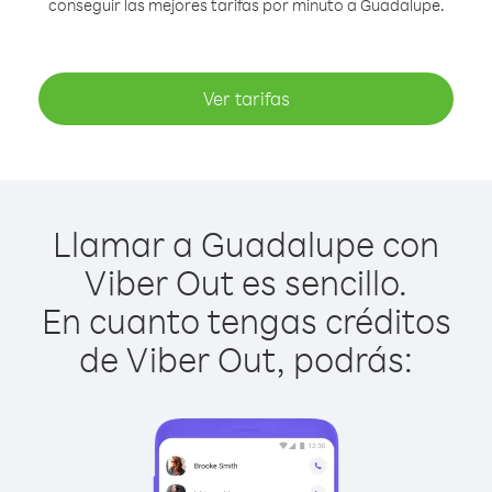
conseguir las mejores tarifas por minuto a Guadalupe.
Ver tarifas
Llamar a Guadalupe con
Viber Out es sencillo.
En cuanto tengas créditos
de Viber Out, podrás: