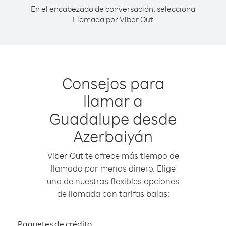
En el encabezado de conversación, selecciona
Llamada por Viber Out
Consejos para
llamar a
Guadalupe desde
Azerbaiyán
Viber Out te ofrece más tiempo de
llamada por menos dinero. Elige
una de nuestras flexibles opciones
de llamada con tarifas bajas:
Paquetes de crédito