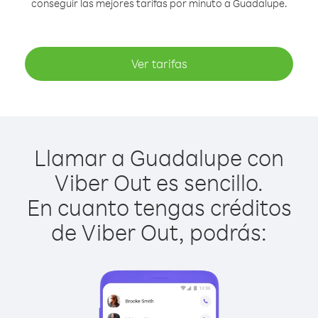
conseguir las mejores tarifas por minuto a Guadalupe.
Ver tarifas
Llamar a Guadalupe con
Viber Out es sencillo.
En cuanto tengas créditos
de Viber Out, podrás: