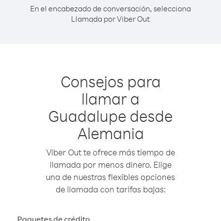
En el encabezado de conversación, selecciona
Llamada por Viber Out
Consejos para
llamar a
Guadalupe desde
Alemania
Viber Out te ofrece más tiempo de
llamada por menos dinero. Elige
una de nuestras flexibles opciones
de llamada con tarifas bajas:
Paquetes de crédito