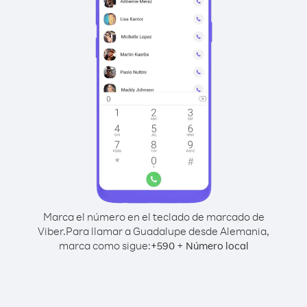
Marca el número en el teclado de marcado de
Viber.
Para llamar a Guadalupe desde Alemania,
marca como sigue:
+
+
590
Número local