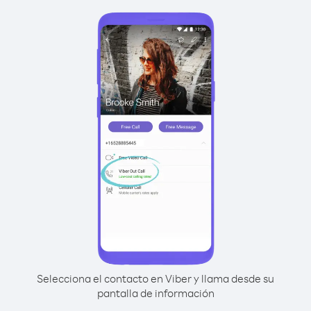
Selecciona el contacto en Viber y llama desde su
pantalla de información