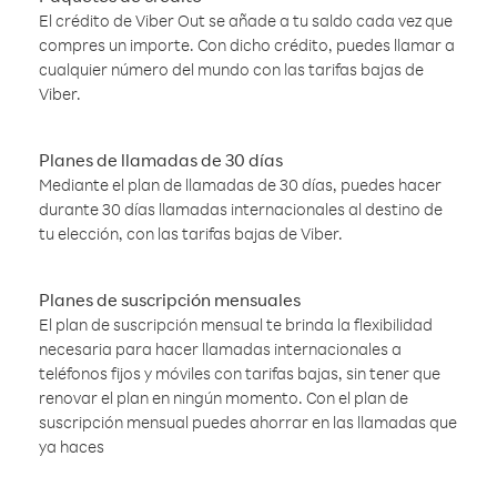
El crédito de Viber Out se añade a tu saldo cada vez que
compres un importe. Con dicho crédito, puedes llamar a
cualquier número del mundo con las tarifas bajas de
Viber.
Planes de llamadas de 30 días
Mediante el plan de llamadas de 30 días, puedes hacer
durante 30 días llamadas internacionales al destino de
tu elección, con las tarifas bajas de Viber.
Planes de suscripción mensuales
El plan de suscripción mensual te brinda la flexibilidad
necesaria para hacer llamadas internacionales a
teléfonos fijos y móviles con tarifas bajas, sin tener que
renovar el plan en ningún momento. Con el plan de
suscripción mensual puedes ahorrar en las llamadas que
ya haces