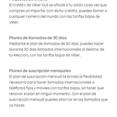
El crédito de Viber Out se añade a tu saldo cada vez que
compres un importe. Con dicho crédito, puedes llamar a
cualquier número del mundo con las tarifas bajas de
Viber.
Planes de llamadas de 30 días
Mediante el plan de llamadas de 30 días, puedes hacer
durante 30 días llamadas internacionales al destino de
tu elección, con las tarifas bajas de Viber.
Planes de suscripción mensuales
El plan de suscripción mensual te brinda la flexibilidad
necesaria para hacer llamadas internacionales a
teléfonos fijos y móviles con tarifas bajas, sin tener que
renovar el plan en ningún momento. Con el plan de
suscripción mensual puedes ahorrar en las llamadas que
ya haces