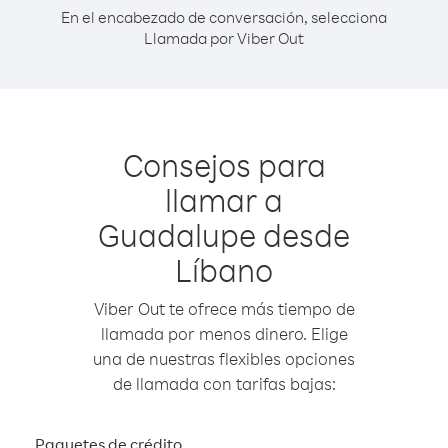
En el encabezado de conversación, selecciona
Llamada por Viber Out
Consejos para
llamar a
Guadalupe desde
Líbano
Viber Out te ofrece más tiempo de
llamada por menos dinero. Elige
una de nuestras flexibles opciones
de llamada con tarifas bajas:
Paquetes de crédito