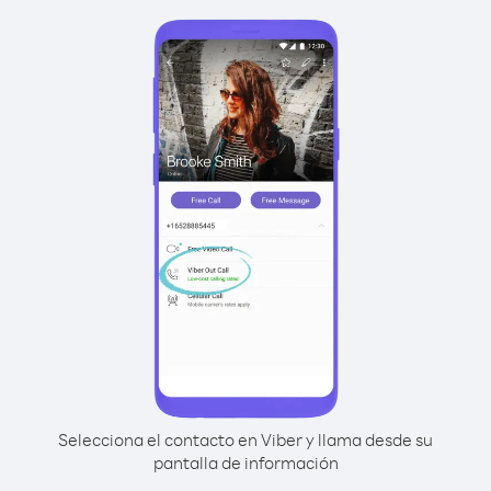
Selecciona el contacto en Viber y llama desde su
pantalla de información