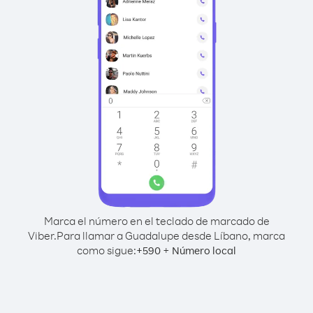
Marca el número en el teclado de marcado de
Viber.
Para llamar a Guadalupe desde Líbano, marca
como sigue:
+
+
590
Número local