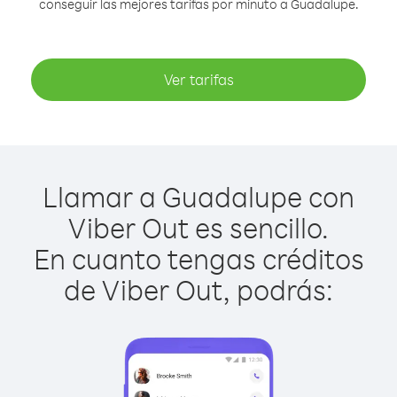
conseguir las mejores tarifas por minuto a Guadalupe.
Ver tarifas
Llamar a Guadalupe con
Viber Out es sencillo.
En cuanto tengas créditos
de Viber Out, podrás: