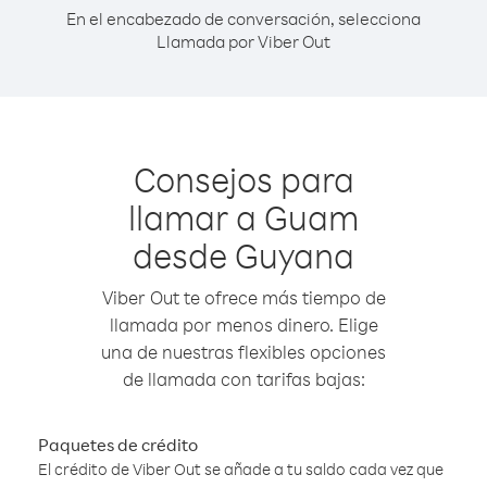
En el encabezado de conversación, selecciona
Llamada por Viber Out
Consejos para
llamar a Guam
desde Guyana
Viber Out te ofrece más tiempo de
llamada por menos dinero. Elige
una de nuestras flexibles opciones
de llamada con tarifas bajas:
Paquetes de crédito
El crédito de Viber Out se añade a tu saldo cada vez que