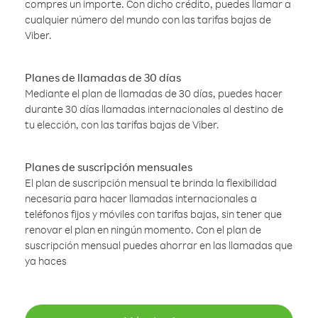
compres un importe. Con dicho crédito, puedes llamar a
cualquier número del mundo con las tarifas bajas de
Viber.
Planes de llamadas de 30 días
Mediante el plan de llamadas de 30 días, puedes hacer
durante 30 días llamadas internacionales al destino de
tu elección, con las tarifas bajas de Viber.
Planes de suscripción mensuales
El plan de suscripción mensual te brinda la flexibilidad
necesaria para hacer llamadas internacionales a
teléfonos fijos y móviles con tarifas bajas, sin tener que
renovar el plan en ningún momento. Con el plan de
suscripción mensual puedes ahorrar en las llamadas que
ya haces