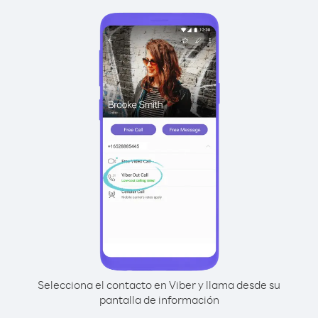
Selecciona el contacto en Viber y llama desde su
pantalla de información