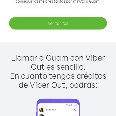
conseguir las mejores tarifas por minuto a Guam.
Ver tarifas
Llamar a Guam con Viber
Out es sencillo.
En cuanto tengas créditos
de Viber Out, podrás: