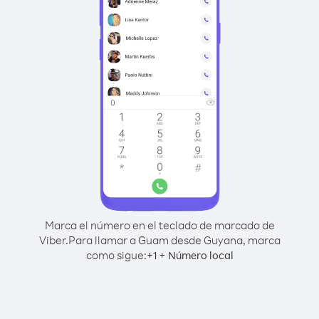
Marca el número en el teclado de marcado de
Viber.
Para llamar a Guam desde Guyana, marca
como sigue:
+
+
1
Número local