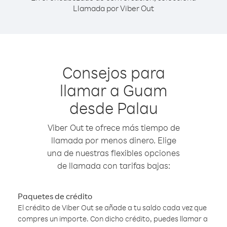
Llamada por Viber Out
Consejos para
llamar a Guam
desde Palau
Viber Out te ofrece más tiempo de
llamada por menos dinero. Elige
una de nuestras flexibles opciones
de llamada con tarifas bajas:
Paquetes de crédito
El crédito de Viber Out se añade a tu saldo cada vez que
compres un importe. Con dicho crédito, puedes llamar a