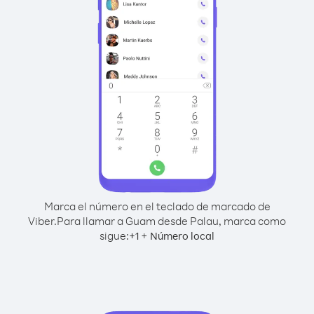
Marca el número en el teclado de marcado de
Viber.
Para llamar a Guam desde Palau, marca como
sigue:
+
+
1
Número local