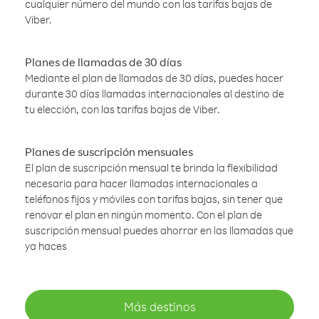
cualquier número del mundo con las tarifas bajas de
Viber.
Planes de llamadas de 30 días
Mediante el plan de llamadas de 30 días, puedes hacer
durante 30 días llamadas internacionales al destino de
tu elección, con las tarifas bajas de Viber.
Planes de suscripción mensuales
El plan de suscripción mensual te brinda la flexibilidad
necesaria para hacer llamadas internacionales a
teléfonos fijos y móviles con tarifas bajas, sin tener que
renovar el plan en ningún momento. Con el plan de
suscripción mensual puedes ahorrar en las llamadas que
ya haces
Más destinos