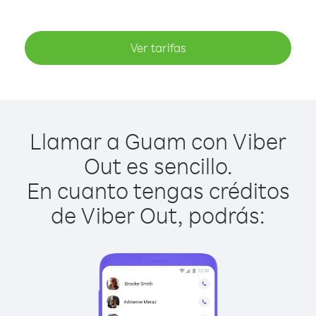
Ver tarifas
Llamar a Guam con Viber
Out es sencillo.
En cuanto tengas créditos
de Viber Out, podrás: