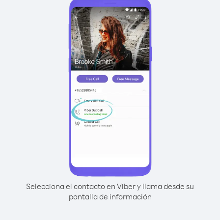
Selecciona el contacto en Viber y llama desde su
pantalla de información