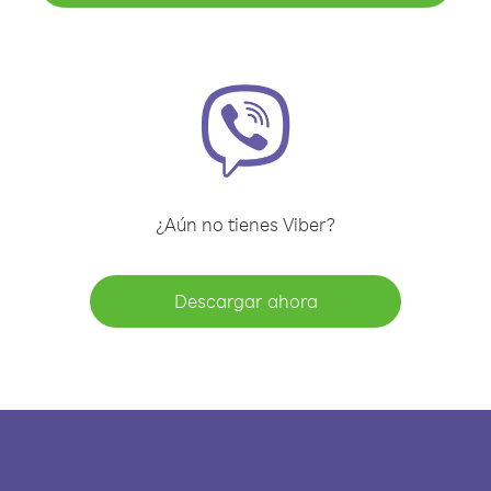
¿Aún no tienes Viber?
Descargar ahora