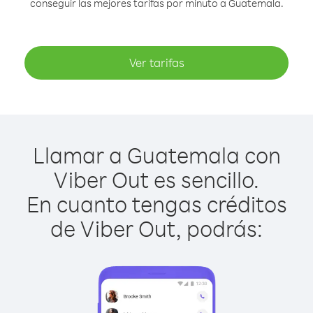
conseguir las mejores tarifas por minuto a Guatemala.
Ver tarifas
Llamar a Guatemala con
Viber Out es sencillo.
En cuanto tengas créditos
de Viber Out, podrás: