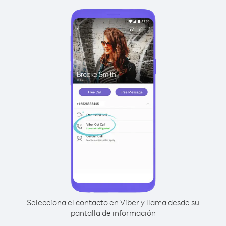
Selecciona el contacto en Viber y llama desde su
pantalla de información