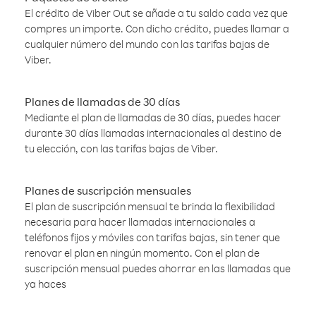
El crédito de Viber Out se añade a tu saldo cada vez que
compres un importe. Con dicho crédito, puedes llamar a
cualquier número del mundo con las tarifas bajas de
Viber.
Planes de llamadas de 30 días
Mediante el plan de llamadas de 30 días, puedes hacer
durante 30 días llamadas internacionales al destino de
tu elección, con las tarifas bajas de Viber.
Planes de suscripción mensuales
El plan de suscripción mensual te brinda la flexibilidad
necesaria para hacer llamadas internacionales a
teléfonos fijos y móviles con tarifas bajas, sin tener que
renovar el plan en ningún momento. Con el plan de
suscripción mensual puedes ahorrar en las llamadas que
ya haces