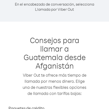
En el encabezado de conversación, selecciona
Llamada por Viber Out
Consejos para
llamar a
Guatemala desde
Afganistán
Viber Out te ofrece más tiempo de
llamada por menos dinero. Elige
una de nuestras flexibles opciones
de llamada con tarifas bajas:
Paquetes de crédito