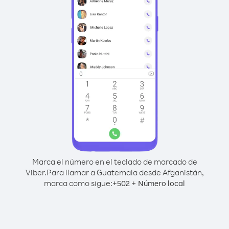
Marca el número en el teclado de marcado de
Viber.
Para llamar a Guatemala desde Afganistán,
marca como sigue:
+
+
502
Número local