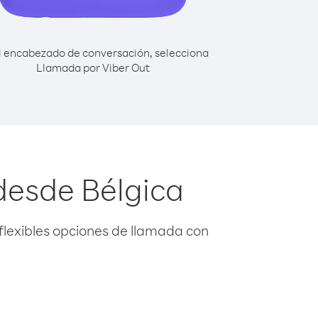
l encabezado de conversación, selecciona
Llamada por Viber Out
desde Bélgica
flexibles opciones de llamada con