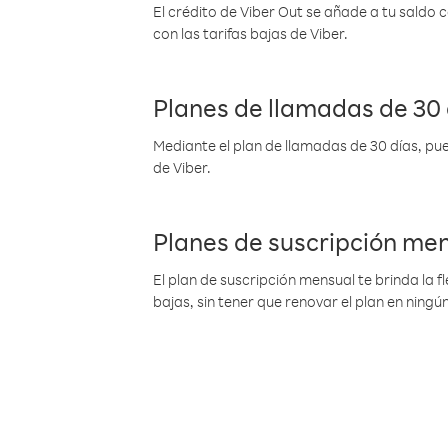
El crédito de Viber Out se añade a tu saldo
con las tarifas bajas de Viber.
Planes de llamadas de 30 
Mediante el plan de llamadas de 30 días, pue
de Viber.
Planes de suscripción me
El plan de suscripción mensual te brinda la f
bajas, sin tener que renovar el plan en nin