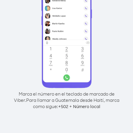
Marca el número en el teclado de marcado de
Viber.
Para llamar a Guatemala desde Haití, marca
como sigue:
+
+
502
Número local