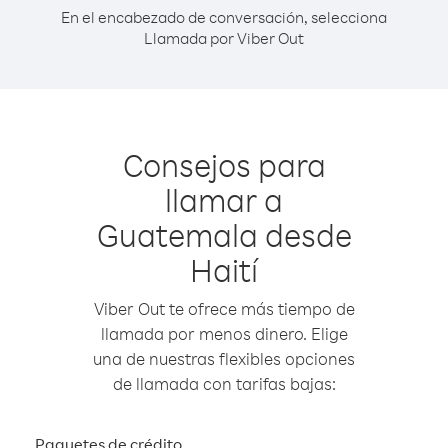
En el encabezado de conversación, selecciona
Llamada por Viber Out
Consejos para
llamar a
Guatemala desde
Haití
Viber Out te ofrece más tiempo de
llamada por menos dinero. Elige
una de nuestras flexibles opciones
de llamada con tarifas bajas:
Paquetes de crédito