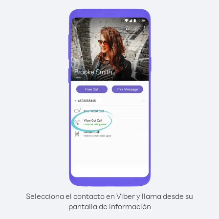
Selecciona el contacto en Viber y llama desde su
pantalla de información