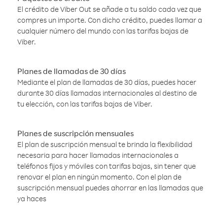
El crédito de Viber Out se añade a tu saldo cada vez que
compres un importe. Con dicho crédito, puedes llamar a
cualquier número del mundo con las tarifas bajas de
Viber.
Planes de llamadas de 30 días
Mediante el plan de llamadas de 30 días, puedes hacer
durante 30 días llamadas internacionales al destino de
tu elección, con las tarifas bajas de Viber.
Planes de suscripción mensuales
El plan de suscripción mensual te brinda la flexibilidad
necesaria para hacer llamadas internacionales a
teléfonos fijos y móviles con tarifas bajas, sin tener que
renovar el plan en ningún momento. Con el plan de
suscripción mensual puedes ahorrar en las llamadas que
ya haces