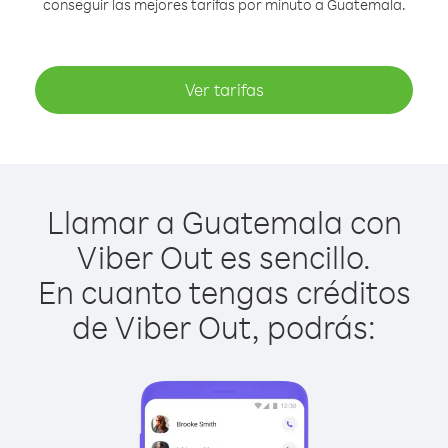
conseguir las mejores tarifas por minuto a Guatemala.
Ver tarifas
Llamar a Guatemala con
Viber Out es sencillo.
En cuanto tengas créditos
de Viber Out, podrás: