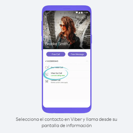
Selecciona el contacto en Viber y llama desde su
pantalla de información