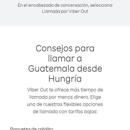
En el encabezado de conversación, selecciona
Llamada por Viber Out
Consejos para
llamar a
Guatemala desde
Hungría
Viber Out te ofrece más tiempo de
llamada por menos dinero. Elige
una de nuestras flexibles opciones
de llamada con tarifas bajas:
Paquetes de crédito