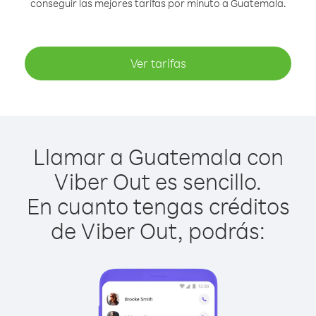
conseguir las mejores tarifas por minuto a Guatemala.
Ver tarifas
Llamar a Guatemala con
Viber Out es sencillo.
En cuanto tengas créditos
de Viber Out, podrás: