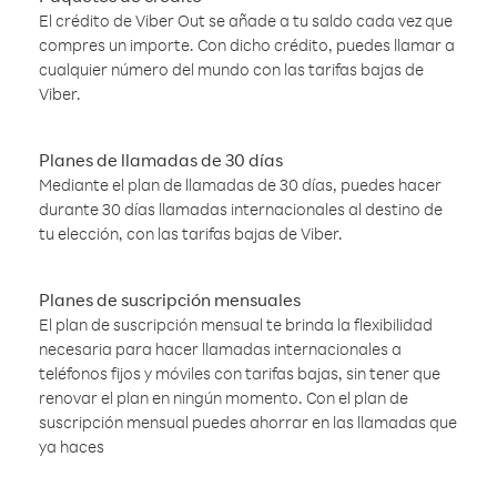
El crédito de Viber Out se añade a tu saldo cada vez que
compres un importe. Con dicho crédito, puedes llamar a
cualquier número del mundo con las tarifas bajas de
Viber.
Planes de llamadas de 30 días
Mediante el plan de llamadas de 30 días, puedes hacer
durante 30 días llamadas internacionales al destino de
tu elección, con las tarifas bajas de Viber.
Planes de suscripción mensuales
El plan de suscripción mensual te brinda la flexibilidad
necesaria para hacer llamadas internacionales a
teléfonos fijos y móviles con tarifas bajas, sin tener que
renovar el plan en ningún momento. Con el plan de
suscripción mensual puedes ahorrar en las llamadas que
ya haces