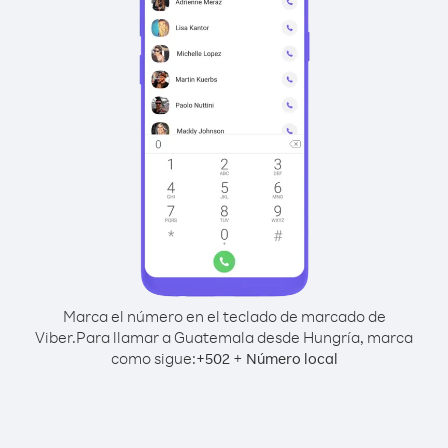
Marca el número en el teclado de marcado de
Viber.
Para llamar a Guatemala desde Hungría, marca
como sigue:
+
+
502
Número local