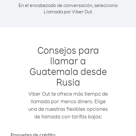
En el encabezado de conversación, selecciona
Llamada por Viber Out
Consejos para
llamar a
Guatemala desde
Rusia
Viber Out te ofrece más tiempo de
llamada por menos dinero. Elige
una de nuestras flexibles opciones
de llamada con tarifas bajas:
Paquetes de crédito