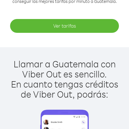
conseguir las mejores tarifas por minuto a Guatemala.
Ver tarifas
Llamar a Guatemala con
Viber Out es sencillo.
En cuanto tengas créditos
de Viber Out, podrás: