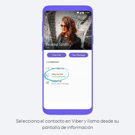
Selecciona el contacto en Viber y llama desde su
pantalla de información