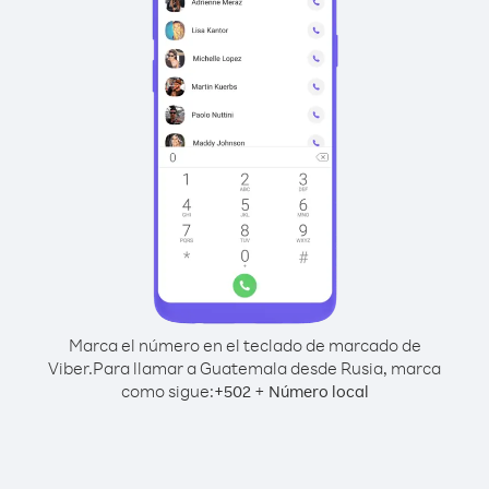
Marca el número en el teclado de marcado de
Viber.
Para llamar a Guatemala desde Rusia, marca
como sigue:
+
+
502
Número local