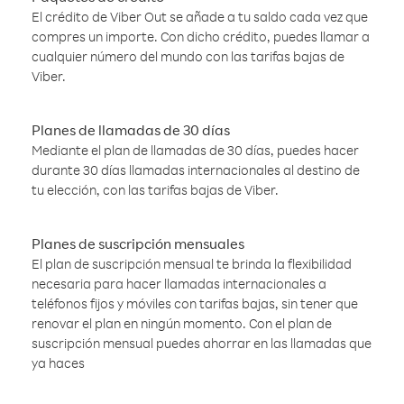
El crédito de Viber Out se añade a tu saldo cada vez que
compres un importe. Con dicho crédito, puedes llamar a
cualquier número del mundo con las tarifas bajas de
Viber.
Planes de llamadas de 30 días
Mediante el plan de llamadas de 30 días, puedes hacer
durante 30 días llamadas internacionales al destino de
tu elección, con las tarifas bajas de Viber.
Planes de suscripción mensuales
El plan de suscripción mensual te brinda la flexibilidad
necesaria para hacer llamadas internacionales a
teléfonos fijos y móviles con tarifas bajas, sin tener que
renovar el plan en ningún momento. Con el plan de
suscripción mensual puedes ahorrar en las llamadas que
ya haces