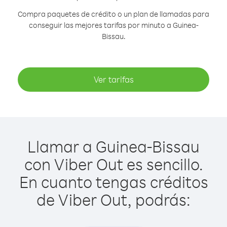
Compra paquetes de crédito o un plan de llamadas para
conseguir las mejores tarifas por minuto a Guinea-
Bissau.
Ver tarifas
Llamar a Guinea-Bissau
con Viber Out es sencillo.
En cuanto tengas créditos
de Viber Out, podrás: