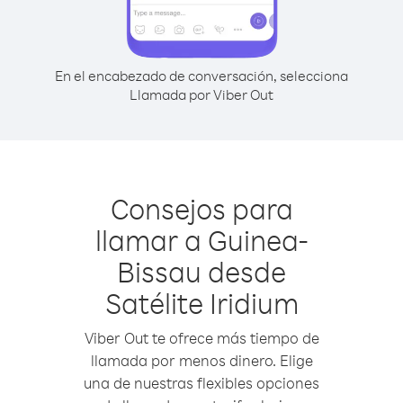
En el encabezado de conversación, selecciona
Llamada por Viber Out
Consejos para
llamar a Guinea-
Bissau desde
Satélite Iridium
Viber Out te ofrece más tiempo de
llamada por menos dinero. Elige
una de nuestras flexibles opciones