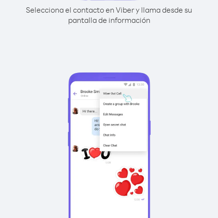
Selecciona el contacto en Viber y llama desde su
pantalla de información