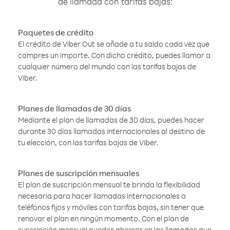
de llamada con tarifas bajas:
Paquetes de crédito
El crédito de Viber Out se añade a tu saldo cada vez que
compres un importe. Con dicho crédito, puedes llamar a
cualquier número del mundo con las tarifas bajas de
Viber.
Planes de llamadas de 30 días
Mediante el plan de llamadas de 30 días, puedes hacer
durante 30 días llamadas internacionales al destino de
tu elección, con las tarifas bajas de Viber.
Planes de suscripción mensuales
El plan de suscripción mensual te brinda la flexibilidad
necesaria para hacer llamadas internacionales a
teléfonos fijos y móviles con tarifas bajas, sin tener que
renovar el plan en ningún momento. Con el plan de
suscripción mensual puedes ahorrar en las llamadas que