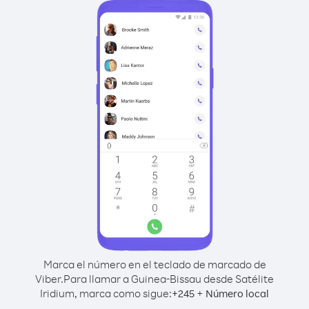
Marca el número en el teclado de marcado de
Viber.
Para llamar a Guinea-Bissau desde Satélite
Iridium, marca como sigue:
+
+
245
Número local