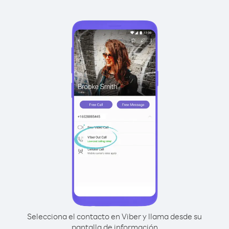
Selecciona el contacto en Viber y llama desde su
pantalla de información