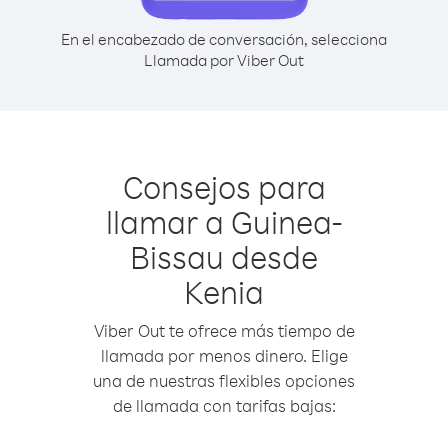
En el encabezado de conversación, selecciona
Llamada por Viber Out
Consejos para
llamar a Guinea-
Bissau desde
Kenia
Viber Out te ofrece más tiempo de
llamada por menos dinero. Elige
una de nuestras flexibles opciones
de llamada con tarifas bajas: