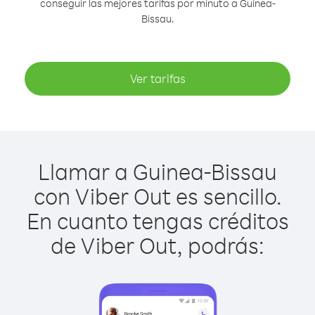
conseguir las mejores tarifas por minuto a Guinea-
Bissau.
Ver tarifas
Llamar a Guinea-Bissau
con Viber Out es sencillo.
En cuanto tengas créditos
de Viber Out, podrás: