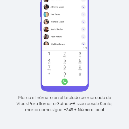
Marca el número en el teclado de marcado de
Viber.
Para llamar a Guinea-Bissau desde Kenia,
marca como sigue:
+
+
245
Número local