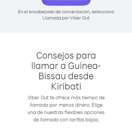
En el encabezado de conversación, selecciona
Llamada por Viber Out
Consejos para
llamar a Guinea-
Bissau desde
Kiribati
Viber Out te ofrece más tiempo de
llamada por menos dinero. Elige
una de nuestras flexibles opciones
de llamada con tarifas bajas: