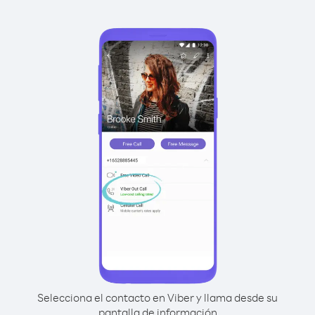
Selecciona el contacto en Viber y llama desde su
pantalla de información