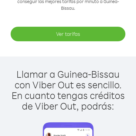
conseguir las mejores tarifas por minuto a Guinea-
Bissau.
Ver tarifas
Llamar a Guinea-Bissau
con Viber Out es sencillo.
En cuanto tengas créditos
de Viber Out, podrás: