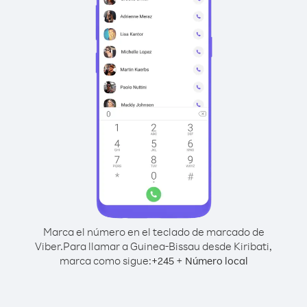
Marca el número en el teclado de marcado de
Viber.
Para llamar a Guinea-Bissau desde Kiribati,
marca como sigue:
+
+
245
Número local