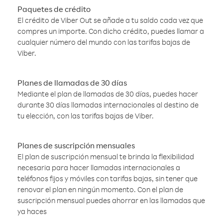
Paquetes de crédito
El crédito de Viber Out se añade a tu saldo cada vez que
compres un importe. Con dicho crédito, puedes llamar a
cualquier número del mundo con las tarifas bajas de
Viber.
Planes de llamadas de 30 días
Mediante el plan de llamadas de 30 días, puedes hacer
durante 30 días llamadas internacionales al destino de
tu elección, con las tarifas bajas de Viber.
Planes de suscripción mensuales
El plan de suscripción mensual te brinda la flexibilidad
necesaria para hacer llamadas internacionales a
teléfonos fijos y móviles con tarifas bajas, sin tener que
renovar el plan en ningún momento. Con el plan de
suscripción mensual puedes ahorrar en las llamadas que
ya haces