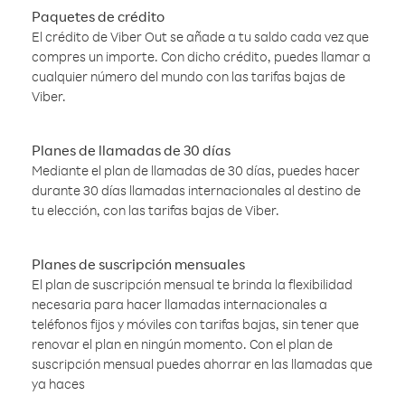
Paquetes de crédito
El crédito de Viber Out se añade a tu saldo cada vez que
compres un importe. Con dicho crédito, puedes llamar a
cualquier número del mundo con las tarifas bajas de
Viber.
Planes de llamadas de 30 días
Mediante el plan de llamadas de 30 días, puedes hacer
durante 30 días llamadas internacionales al destino de
tu elección, con las tarifas bajas de Viber.
Planes de suscripción mensuales
El plan de suscripción mensual te brinda la flexibilidad
necesaria para hacer llamadas internacionales a
teléfonos fijos y móviles con tarifas bajas, sin tener que
renovar el plan en ningún momento. Con el plan de
suscripción mensual puedes ahorrar en las llamadas que
ya haces