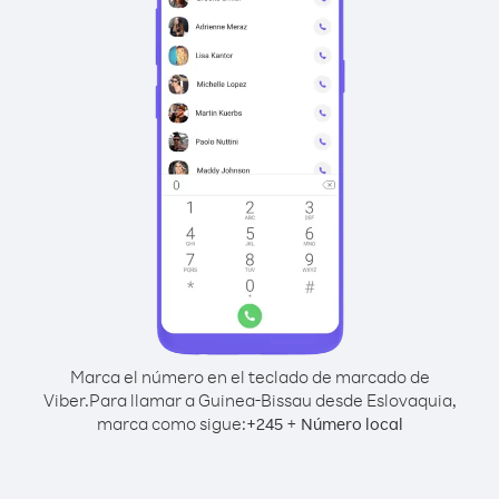
Marca el número en el teclado de marcado de
Viber.
Para llamar a Guinea-Bissau desde Eslovaquia,
marca como sigue:
+
+
245
Número local