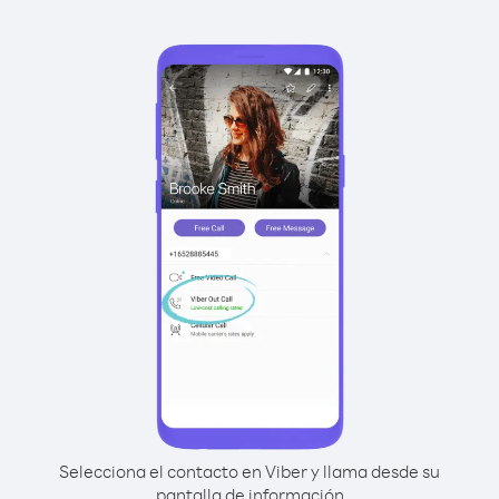
Selecciona el contacto en Viber y llama desde su
pantalla de información