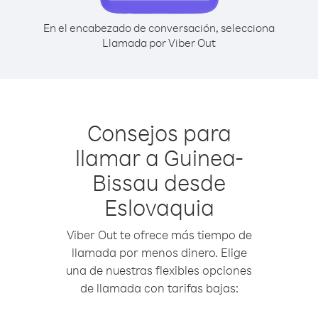
En el encabezado de conversación, selecciona
Llamada por Viber Out
Consejos para
llamar a Guinea-
Bissau desde
Eslovaquia
Viber Out te ofrece más tiempo de
llamada por menos dinero. Elige
una de nuestras flexibles opciones
de llamada con tarifas bajas: