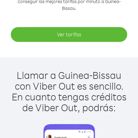
conseguir las mejores tarifas por minuto a Guinea-
Bissau.
Ver tarifas
Llamar a Guinea-Bissau
con Viber Out es sencillo.
En cuanto tengas créditos
de Viber Out, podrás: