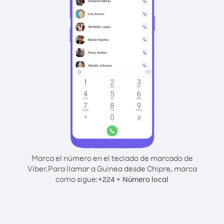
Marca el número en el teclado de marcado de
Viber.
Para llamar a Guinea desde Chipre, marca
como sigue:
+
+
224
Número local