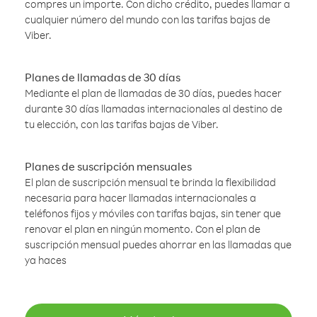
compres un importe. Con dicho crédito, puedes llamar a
cualquier número del mundo con las tarifas bajas de
Viber.
Planes de llamadas de 30 días
Mediante el plan de llamadas de 30 días, puedes hacer
durante 30 días llamadas internacionales al destino de
tu elección, con las tarifas bajas de Viber.
Planes de suscripción mensuales
El plan de suscripción mensual te brinda la flexibilidad
necesaria para hacer llamadas internacionales a
teléfonos fijos y móviles con tarifas bajas, sin tener que
renovar el plan en ningún momento. Con el plan de
suscripción mensual puedes ahorrar en las llamadas que
ya haces