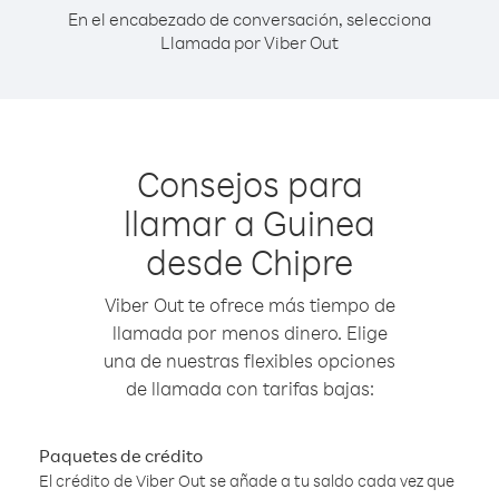
En el encabezado de conversación, selecciona
Llamada por Viber Out
Consejos para
llamar a Guinea
desde Chipre
Viber Out te ofrece más tiempo de
llamada por menos dinero. Elige
una de nuestras flexibles opciones
de llamada con tarifas bajas:
Paquetes de crédito
El crédito de Viber Out se añade a tu saldo cada vez que