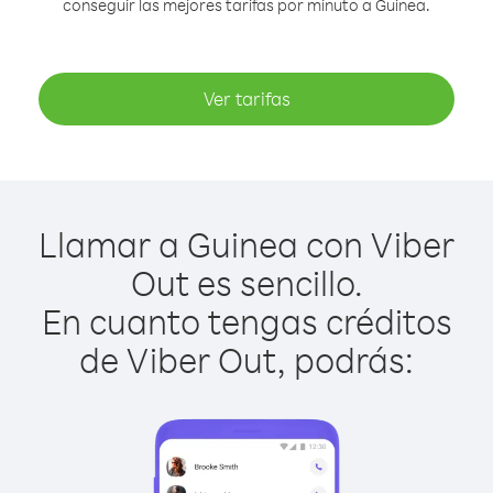
conseguir las mejores tarifas por minuto a Guinea.
Ver tarifas
Llamar a Guinea con Viber
Out es sencillo.
En cuanto tengas créditos
de Viber Out, podrás: