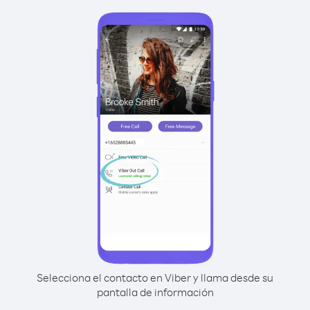
Selecciona el contacto en Viber y llama desde su
pantalla de información