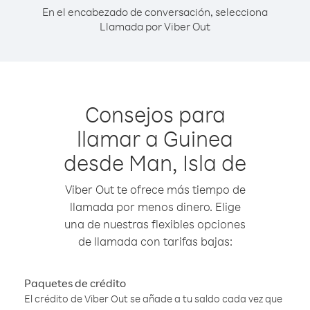
En el encabezado de conversación, selecciona
Llamada por Viber Out
Consejos para
llamar a Guinea
desde Man, Isla de
Viber Out te ofrece más tiempo de
llamada por menos dinero. Elige
una de nuestras flexibles opciones
de llamada con tarifas bajas:
Paquetes de crédito
El crédito de Viber Out se añade a tu saldo cada vez que