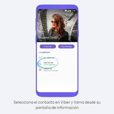
Selecciona el contacto en Viber y llama desde su
pantalla de información