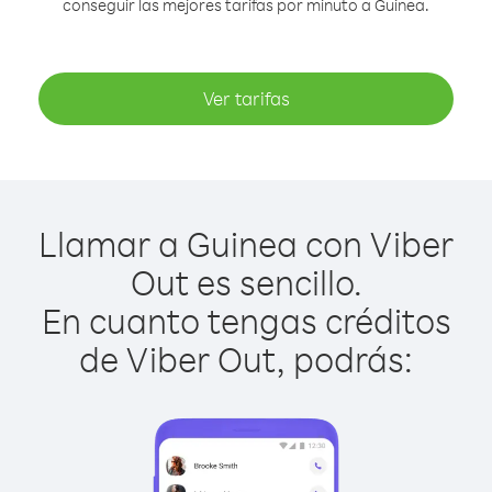
conseguir las mejores tarifas por minuto a Guinea.
Ver tarifas
Llamar a Guinea con Viber
Out es sencillo.
En cuanto tengas créditos
de Viber Out, podrás: