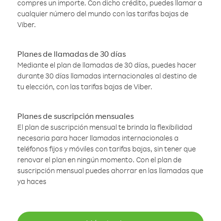
compres un importe. Con dicho crédito, puedes llamar a
cualquier número del mundo con las tarifas bajas de
Viber.
Planes de llamadas de 30 días
Mediante el plan de llamadas de 30 días, puedes hacer
durante 30 días llamadas internacionales al destino de
tu elección, con las tarifas bajas de Viber.
Planes de suscripción mensuales
El plan de suscripción mensual te brinda la flexibilidad
necesaria para hacer llamadas internacionales a
teléfonos fijos y móviles con tarifas bajas, sin tener que
renovar el plan en ningún momento. Con el plan de
suscripción mensual puedes ahorrar en las llamadas que
ya haces