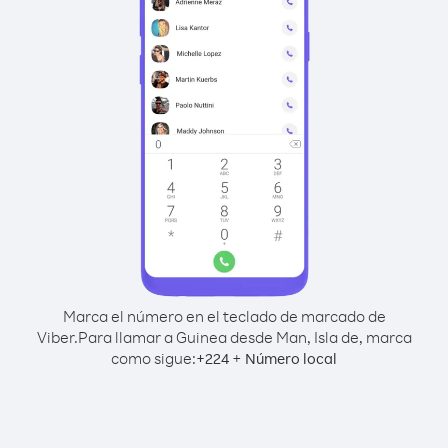
Marca el número en el teclado de marcado de
Viber.
Para llamar a Guinea desde Man, Isla de, marca
como sigue:
+
+
224
Número local