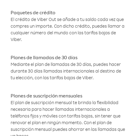
Paquetes de crédito
El crédito de Viber Out se añade a tu saldo cada vez que
compres un importe. Con dicho crédito, puedes llamar a
cualquier número del mundo con las tarifas bajas de
Viber.
Planes de llamadas de 30 días
Mediante el plan de llamadas de 30 días, puedes hacer
durante 30 días llamadas internacionales al destino de
tu elección, con las tarifas bajas de Viber.
Planes de suscripción mensuales
El plan de suscripción mensual te brinda la flexibilidad
necesaria para hacer llamadas internacionales a
teléfonos fijos y móviles con tarifas bajas, sin tener que
renovar el plan en ningún momento. Con el plan de
suscripción mensual puedes ahorrar en las llamadas que
ya haces