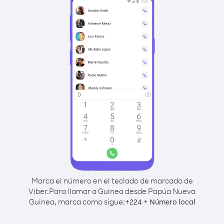
Marca el número en el teclado de marcado de
Viber.
Para llamar a Guinea desde Papúa Nueva
Guinea, marca como sigue:
+
+
224
Número local