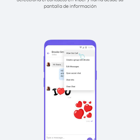
pantalla de información