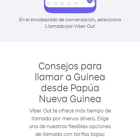
En el encabezado de conversación, selecciona
Llamada por Viber Out
Consejos para
llamar a Guinea
desde Papúa
Nueva Guinea
Viber Out te ofrece más tiempo de
llamada por menos dinero. Elige
una de nuestras flexibles opciones
de llamada con tarifas bajas: