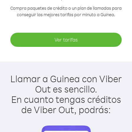
Compra paquetes de crédito o un plan de llamadas para
conseguir las mejores tarifas por minuto a Guinea.
Ver tarifas
Llamar a Guinea con Viber
Out es sencillo.
En cuanto tengas créditos
de Viber Out, podrás: