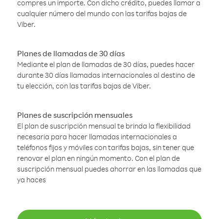
compres un importe. Con dicho crédito, puedes llamar a
cualquier número del mundo con las tarifas bajas de
Viber.
Planes de llamadas de 30 días
Mediante el plan de llamadas de 30 días, puedes hacer
durante 30 días llamadas internacionales al destino de
tu elección, con las tarifas bajas de Viber.
Planes de suscripción mensuales
El plan de suscripción mensual te brinda la flexibilidad
necesaria para hacer llamadas internacionales a
teléfonos fijos y móviles con tarifas bajas, sin tener que
renovar el plan en ningún momento. Con el plan de
suscripción mensual puedes ahorrar en las llamadas que
ya haces