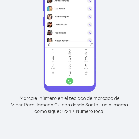
Marca el número en el teclado de marcado de
Viber.
Para llamar a Guinea desde Santa Lucía, marca
como sigue:
+
+
224
Número local