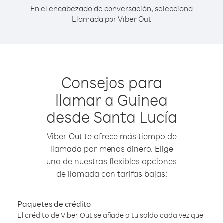
En el encabezado de conversación, selecciona
Llamada por Viber Out
Consejos para
llamar a Guinea
desde Santa Lucía
Viber Out te ofrece más tiempo de
llamada por menos dinero. Elige
una de nuestras flexibles opciones
de llamada con tarifas bajas:
Paquetes de crédito
El crédito de Viber Out se añade a tu saldo cada vez que