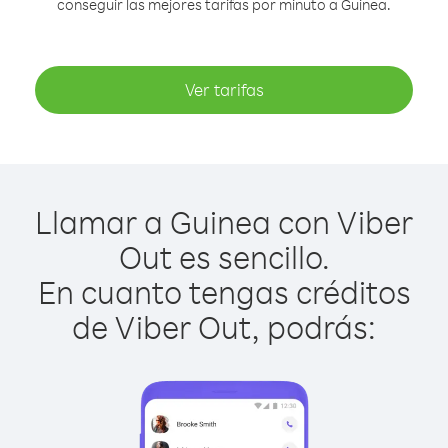
conseguir las mejores tarifas por minuto a Guinea.
Ver tarifas
Llamar a Guinea con Viber
Out es sencillo.
En cuanto tengas créditos
de Viber Out, podrás: