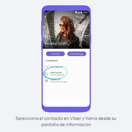
Selecciona el contacto en Viber y llama desde su
pantalla de información