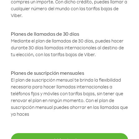
compres un importe. Con dicho crédito, puedes llamar a
cualquier número del mundo con las tarifas bajas de
Viber.
Planes de llamadas de 30 días
Mediante el plan de llamadas de 30 días, puedes hacer
durante 30 días llamadas internacionales al destino de
tu elección, con las tarifas bajas de Viber.
Planes de suscripción mensuales
El plan de suscripción mensual te brinda la flexibilidad
necesaria para hacer llamadas internacionales a
teléfonos fijos y móviles con tarifas bajas, sin tener que
renovar el plan en ningún momento. Con el plan de
suscripción mensual puedes ahorrar en las llamadas que
ya haces