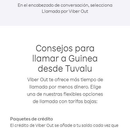
En el encabezado de conversación, selecciona
Llamada por Viber Out
Consejos para
llamar a Guinea
desde Tuvalu
Viber Out te ofrece más tiempo de
llamada por menos dinero. Elige
una de nuestras flexibles opciones
de llamada con tarifas bajas:
Paquetes de crédito
El crédito de Viber Out se añade a tu saldo cada vez que