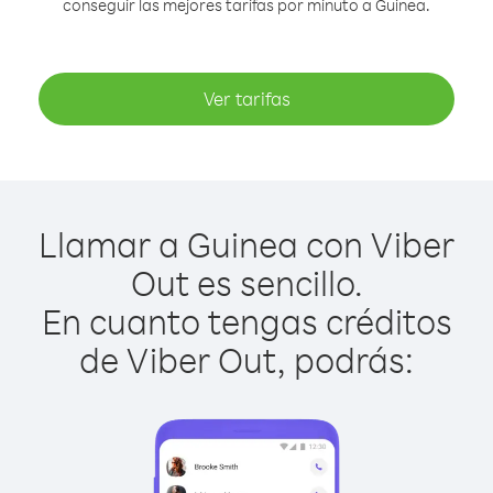
conseguir las mejores tarifas por minuto a Guinea.
Ver tarifas
Llamar a Guinea con Viber
Out es sencillo.
En cuanto tengas créditos
de Viber Out, podrás: