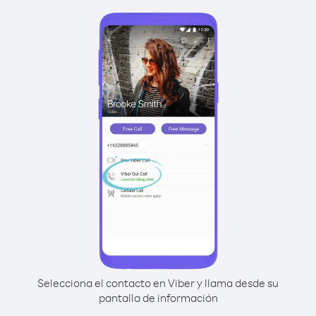
Selecciona el contacto en Viber y llama desde su
pantalla de información