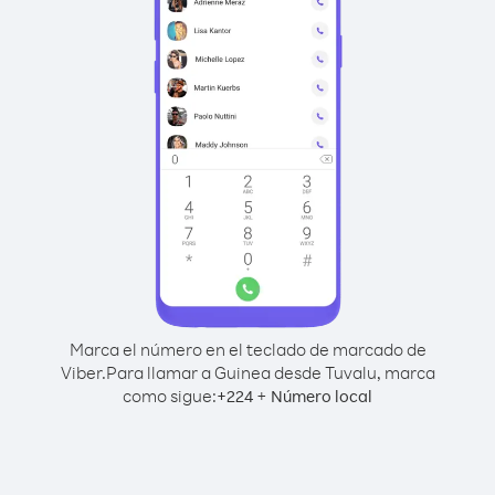
Marca el número en el teclado de marcado de
Viber.
Para llamar a Guinea desde Tuvalu, marca
como sigue:
+
+
224
Número local