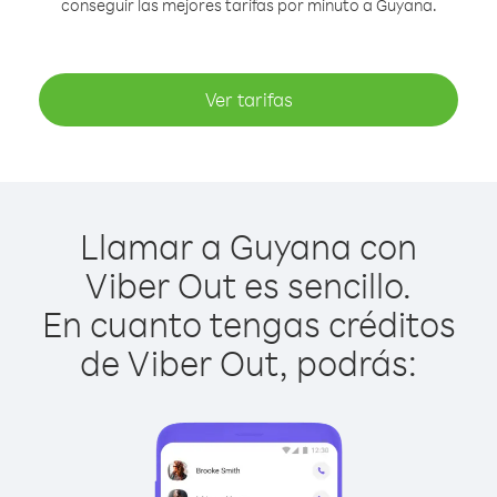
conseguir las mejores tarifas por minuto a Guyana.
Ver tarifas
Llamar a Guyana con
Viber Out es sencillo.
En cuanto tengas créditos
de Viber Out, podrás: