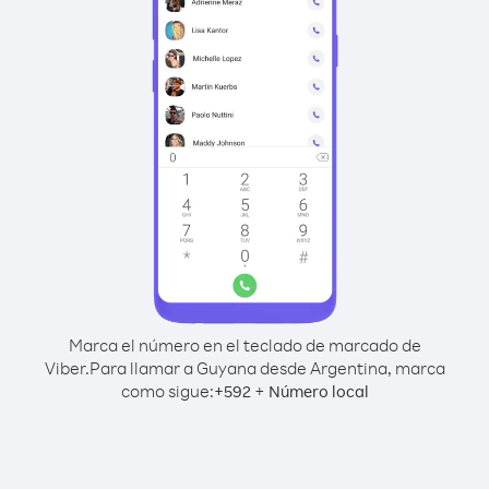
Marca el número en el teclado de marcado de
Viber.
Para llamar a Guyana desde Argentina, marca
como sigue:
+
+
592
Número local