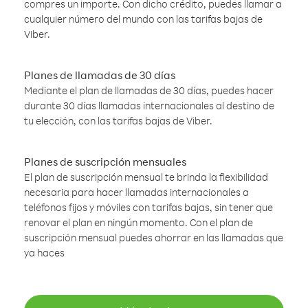
compres un importe. Con dicho crédito, puedes llamar a
cualquier número del mundo con las tarifas bajas de
Viber.
Planes de llamadas de 30 días
Mediante el plan de llamadas de 30 días, puedes hacer
durante 30 días llamadas internacionales al destino de
tu elección, con las tarifas bajas de Viber.
Planes de suscripción mensuales
El plan de suscripción mensual te brinda la flexibilidad
necesaria para hacer llamadas internacionales a
teléfonos fijos y móviles con tarifas bajas, sin tener que
renovar el plan en ningún momento. Con el plan de
suscripción mensual puedes ahorrar en las llamadas que
ya haces