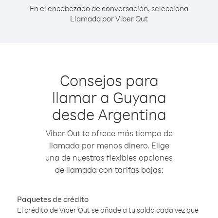
En el encabezado de conversación, selecciona
Llamada por Viber Out
Consejos para
llamar a Guyana
desde Argentina
Viber Out te ofrece más tiempo de
llamada por menos dinero. Elige
una de nuestras flexibles opciones
de llamada con tarifas bajas:
Paquetes de crédito
El crédito de Viber Out se añade a tu saldo cada vez que