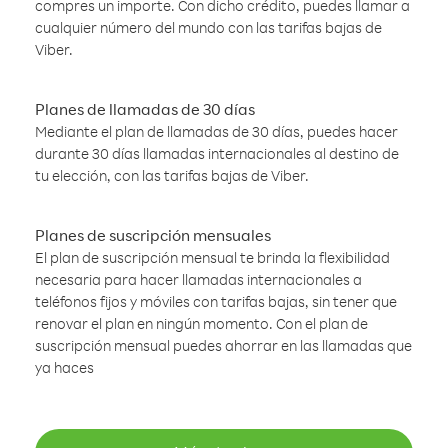
compres un importe. Con dicho crédito, puedes llamar a
cualquier número del mundo con las tarifas bajas de
Viber.
Planes de llamadas de 30 días
Mediante el plan de llamadas de 30 días, puedes hacer
durante 30 días llamadas internacionales al destino de
tu elección, con las tarifas bajas de Viber.
Planes de suscripción mensuales
El plan de suscripción mensual te brinda la flexibilidad
necesaria para hacer llamadas internacionales a
teléfonos fijos y móviles con tarifas bajas, sin tener que
renovar el plan en ningún momento. Con el plan de
suscripción mensual puedes ahorrar en las llamadas que
ya haces