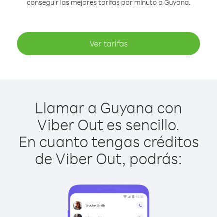
conseguir las mejores tarifas por minuto a Guyana.
Ver tarifas
Llamar a Guyana con
Viber Out es sencillo.
En cuanto tengas créditos
de Viber Out, podrás: