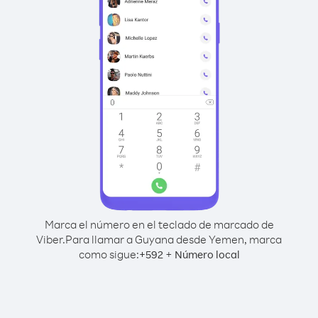
Marca el número en el teclado de marcado de
Viber.
Para llamar a Guyana desde Yemen, marca
como sigue:
+
+
592
Número local