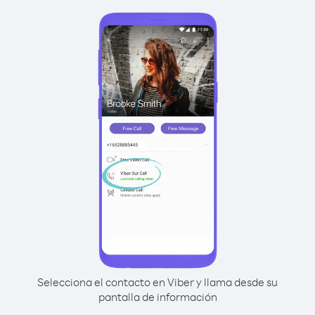
Selecciona el contacto en Viber y llama desde su
pantalla de información