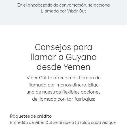
En el encabezado de conversación, selecciona
Llamada por Viber Out
Consejos para
llamar a Guyana
desde Yemen
Viber Out te ofrece más tiempo de
llamada por menos dinero. Elige
una de nuestras flexibles opciones
de llamada con tarifas bajas:
Paquetes de crédito
El crédito de Viber Out se añade a tu saldo cada vez que