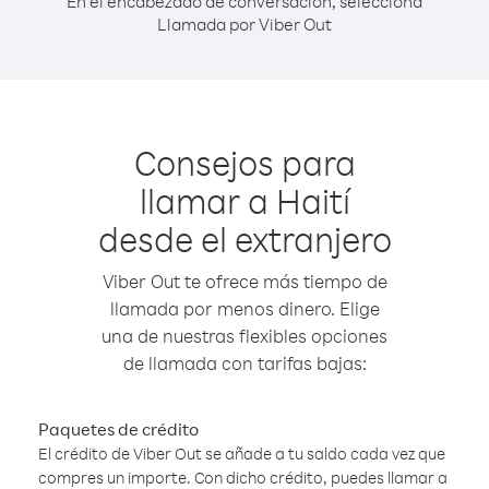
En el encabezado de conversación, selecciona
Llamada por Viber Out
Consejos para
llamar a Haití
desde el extranjero
Viber Out te ofrece más tiempo de
llamada por menos dinero. Elige
una de nuestras flexibles opciones
de llamada con tarifas bajas:
Paquetes de crédito
El crédito de Viber Out se añade a tu saldo cada vez que
compres un importe. Con dicho crédito, puedes llamar a