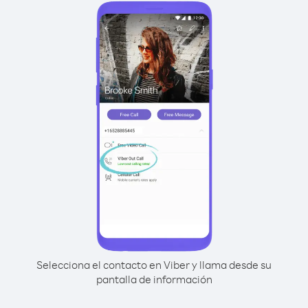
Selecciona el contacto en Viber y llama desde su
pantalla de información