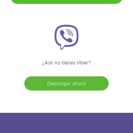
¿Aún no tienes Viber?
Descargar ahora