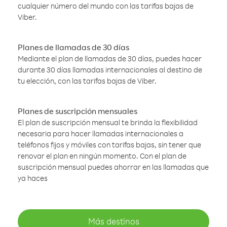
cualquier número del mundo con las tarifas bajas de
Viber.
Planes de llamadas de 30 días
Mediante el plan de llamadas de 30 días, puedes hacer
durante 30 días llamadas internacionales al destino de
tu elección, con las tarifas bajas de Viber.
Planes de suscripción mensuales
El plan de suscripción mensual te brinda la flexibilidad
necesaria para hacer llamadas internacionales a
teléfonos fijos y móviles con tarifas bajas, sin tener que
renovar el plan en ningún momento. Con el plan de
suscripción mensual puedes ahorrar en las llamadas que
ya haces
Más destinos