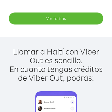
Ver tarifas
Llamar a Haití con Viber
Out es sencillo.
En cuanto tengas créditos
de Viber Out, podrás: