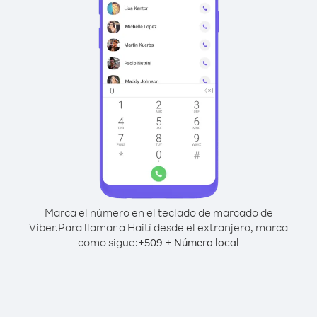
Marca el número en el teclado de marcado de
Viber.
Para llamar a Haití desde el extranjero, marca
como sigue:
+
+
509
Número local