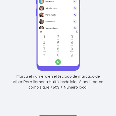
Marca el número en el teclado de marcado de
Viber.
Para llamar a Haití desde Islas Aland, marca
como sigue:
+
+
509
Número local