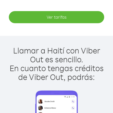
Ver tarifas
Llamar a Haití con Viber
Out es sencillo.
En cuanto tengas créditos
de Viber Out, podrás: