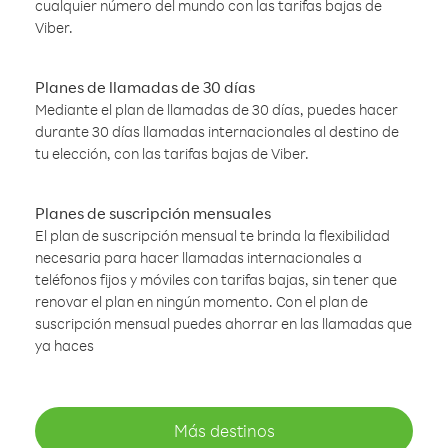
cualquier número del mundo con las tarifas bajas de
Viber.
Planes de llamadas de 30 días
Mediante el plan de llamadas de 30 días, puedes hacer
durante 30 días llamadas internacionales al destino de
tu elección, con las tarifas bajas de Viber.
Planes de suscripción mensuales
El plan de suscripción mensual te brinda la flexibilidad
necesaria para hacer llamadas internacionales a
teléfonos fijos y móviles con tarifas bajas, sin tener que
renovar el plan en ningún momento. Con el plan de
suscripción mensual puedes ahorrar en las llamadas que
ya haces
Más destinos