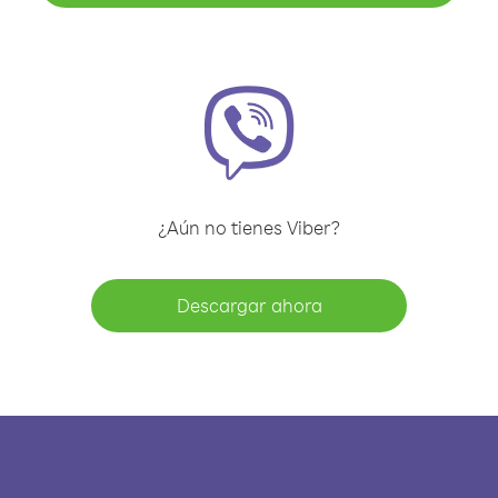
¿Aún no tienes Viber?
Descargar ahora