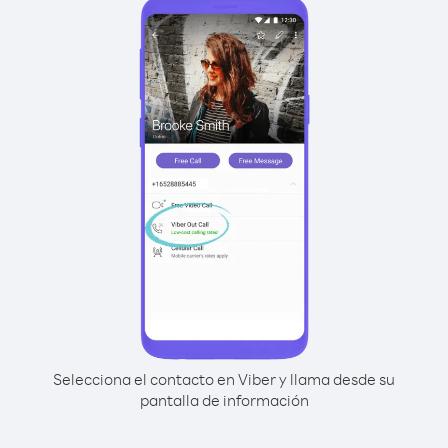
Selecciona el contacto en Viber y llama desde su
pantalla de información