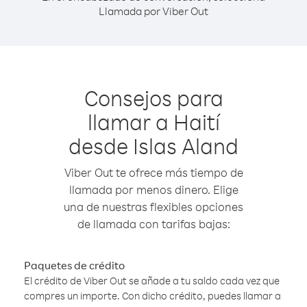
Llamada por Viber Out
Consejos para
llamar a Haití
desde Islas Aland
Viber Out te ofrece más tiempo de
llamada por menos dinero. Elige
una de nuestras flexibles opciones
de llamada con tarifas bajas:
Paquetes de crédito
El crédito de Viber Out se añade a tu saldo cada vez que
compres un importe. Con dicho crédito, puedes llamar a