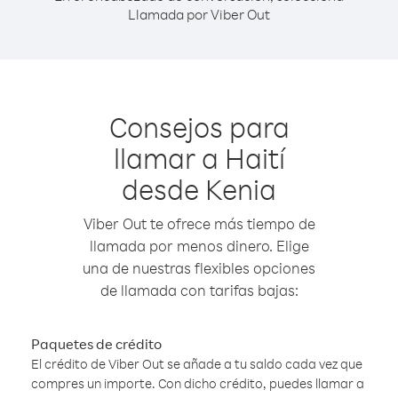
Llamada por Viber Out
Consejos para
llamar a Haití
desde Kenia
Viber Out te ofrece más tiempo de
llamada por menos dinero. Elige
una de nuestras flexibles opciones
de llamada con tarifas bajas:
Paquetes de crédito
El crédito de Viber Out se añade a tu saldo cada vez que
compres un importe. Con dicho crédito, puedes llamar a