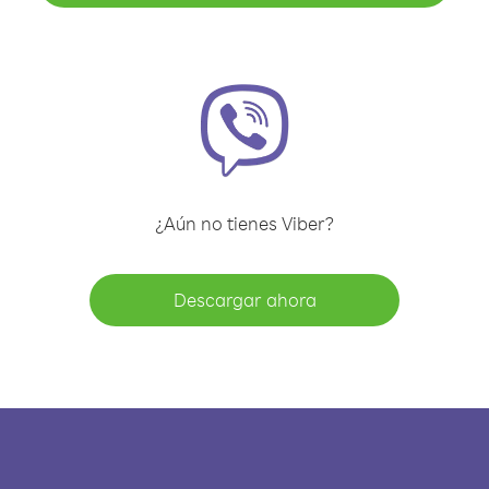
¿Aún no tienes Viber?
Descargar ahora