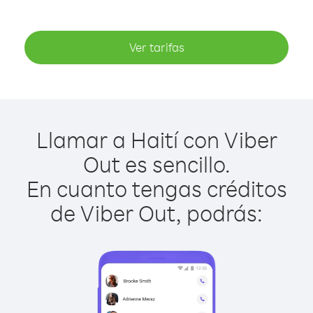
Ver tarifas
Llamar a Haití con Viber
Out es sencillo.
En cuanto tengas créditos
de Viber Out, podrás: