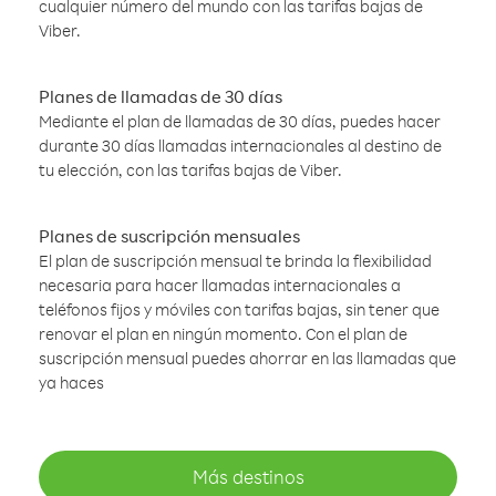
cualquier número del mundo con las tarifas bajas de
Viber.
Planes de llamadas de 30 días
Mediante el plan de llamadas de 30 días, puedes hacer
durante 30 días llamadas internacionales al destino de
tu elección, con las tarifas bajas de Viber.
Planes de suscripción mensuales
El plan de suscripción mensual te brinda la flexibilidad
necesaria para hacer llamadas internacionales a
teléfonos fijos y móviles con tarifas bajas, sin tener que
renovar el plan en ningún momento. Con el plan de
suscripción mensual puedes ahorrar en las llamadas que
ya haces
Más destinos