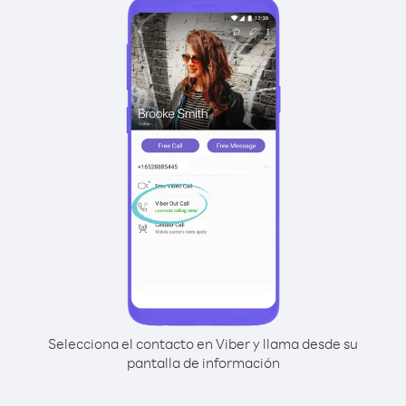
Selecciona el contacto en Viber y llama desde su
pantalla de información