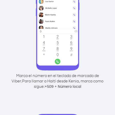
Marca el número en el teclado de marcado de
Viber.
Para llamar a Haití desde Kenia, marca como
sigue:
+
+
509
Número local