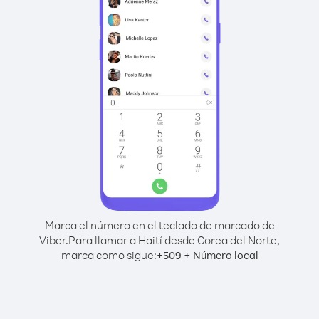
Marca el número en el teclado de marcado de
Viber.
Para llamar a Haití desde Corea del Norte,
marca como sigue:
+
+
509
Número local