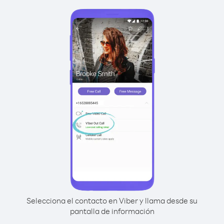
Selecciona el contacto en Viber y llama desde su
pantalla de información