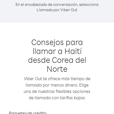
En el encabezado de conversación, selecciona
Llamada por Viber Out
Consejos para
llamar a Haití
desde Corea del
Norte
Viber Out te ofrece más tiempo de
llamada por menos dinero. Elige
una de nuestras flexibles opciones
de llamada con tarifas bajas:
Paquetes de crédito