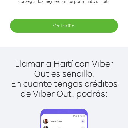
conseguir las mejores tarifas por minuto a Haití.
Ver tarifas
Llamar a Haití con Viber
Out es sencillo.
En cuanto tengas créditos
de Viber Out, podrás: