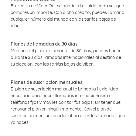
El crédito de Viber Out se añade a tu saldo cada vez que
compres un importe. Con dicho crédito, puedes llamar a
cualquier número del mundo con las tarifas bajas de
Viber.
Planes de llamadas de 30 días
Mediante el plan de llamadas de 30 días, puedes hacer
durante 30 días llamadas internacionales al destino de
tu elección, con las tarifas bajas de Viber.
Planes de suscripción mensuales
El plan de suscripción mensual te brinda la flexibilidad
necesaria para hacer llamadas internacionales a
teléfonos fijos y móviles con tarifas bajas, sin tener que
renovar el plan en ningún momento. Con el plan de
suscripción mensual puedes ahorrar en las llamadas que
ya haces