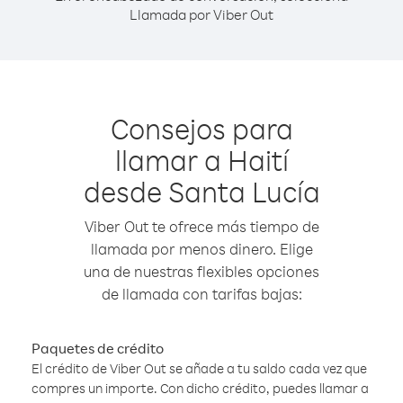
Llamada por Viber Out
Consejos para
llamar a Haití
desde Santa Lucía
Viber Out te ofrece más tiempo de
llamada por menos dinero. Elige
una de nuestras flexibles opciones
de llamada con tarifas bajas:
Paquetes de crédito
El crédito de Viber Out se añade a tu saldo cada vez que
compres un importe. Con dicho crédito, puedes llamar a