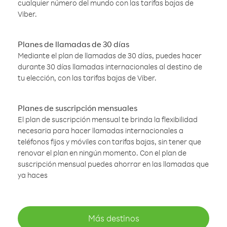
cualquier número del mundo con las tarifas bajas de
Viber.
Planes de llamadas de 30 días
Mediante el plan de llamadas de 30 días, puedes hacer
durante 30 días llamadas internacionales al destino de
tu elección, con las tarifas bajas de Viber.
Planes de suscripción mensuales
El plan de suscripción mensual te brinda la flexibilidad
necesaria para hacer llamadas internacionales a
teléfonos fijos y móviles con tarifas bajas, sin tener que
renovar el plan en ningún momento. Con el plan de
suscripción mensual puedes ahorrar en las llamadas que
ya haces
Más destinos