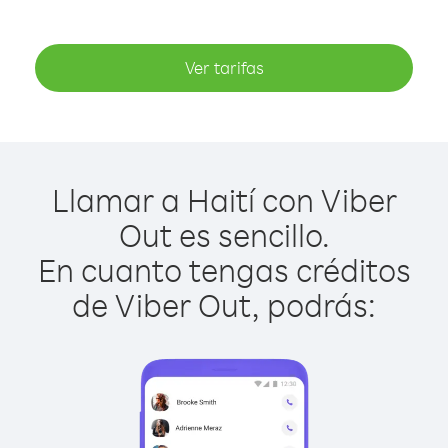
Ver tarifas
Llamar a Haití con Viber
Out es sencillo.
En cuanto tengas créditos
de Viber Out, podrás: