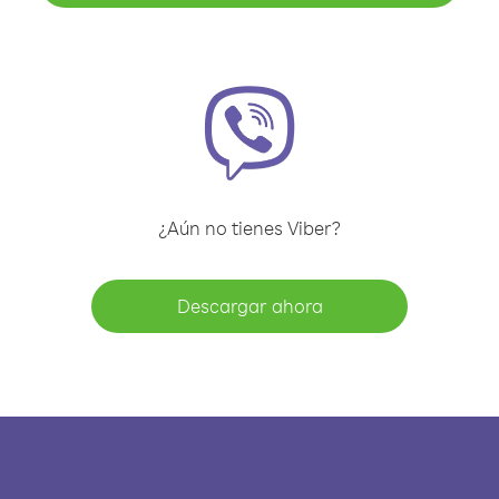
¿Aún no tienes Viber?
Descargar ahora