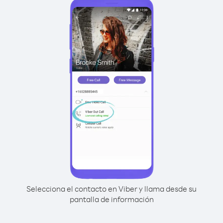
Selecciona el contacto en Viber y llama desde su
pantalla de información