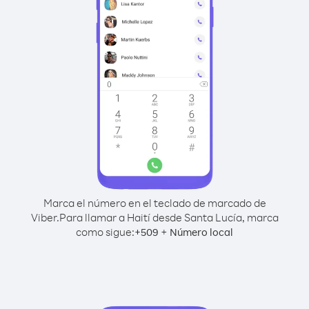
Marca el número en el teclado de marcado de
Viber.
Para llamar a Haití desde Santa Lucía, marca
como sigue:
+
+
509
Número local